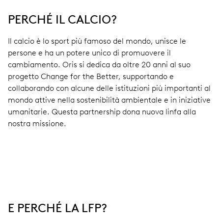
PERCHÉ IL CALCIO?
Il calcio è lo sport più famoso del mondo, unisce le
persone e ha un potere unico di promuovere il
cambiamento. Oris si dedica da oltre 20 anni al suo
progetto Change for the Better, supportando e
collaborando con alcune delle istituzioni più importanti al
mondo attive nella sostenibilità ambientale e in iniziative
umanitarie. Questa partnership dona nuova linfa alla
nostra missione.
E PERCHÉ LA LFP?