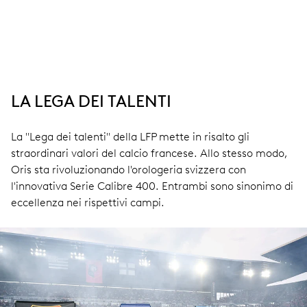
LA LEGA DEI TALENTI
La "Lega dei talenti" della LFP mette in risalto gli
straordinari valori del calcio francese. Allo stesso modo,
Oris sta rivoluzionando l'orologeria svizzera con
l'innovativa Serie Calibre 400. Entrambi sono sinonimo di
eccellenza nei rispettivi campi.