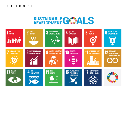
cambiamento.