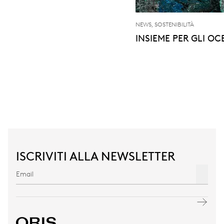
NEWS, SOSTENIBILITÀ
INSIEME PER GLI OC
ISCRIVITI ALLA NEWSLETTER