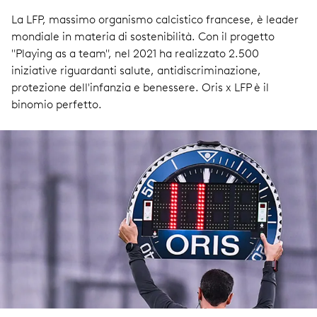
La LFP, massimo organismo calcistico francese, è leader
mondiale in materia di sostenibilità. Con il progetto
"Playing as a team", nel 2021 ha realizzato 2.500
iniziative riguardanti salute, antidiscriminazione,
protezione dell'infanzia e benessere. Oris x LFP è il
binomio perfetto.