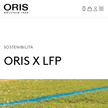
SOSTENIBILITÀ
ORIS X LFP