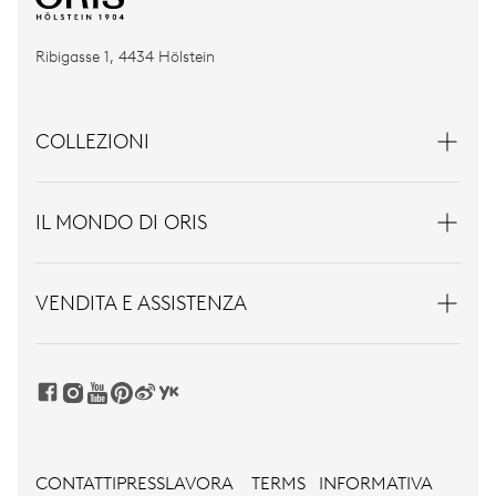
Ribigasse 1, 4434 Hölstein
COLLEZIONI
IL MONDO DI ORIS
VENDITA E ASSISTENZA
CONTATTI
PRESS
LAVORA
TERMS
INFORMATIVA