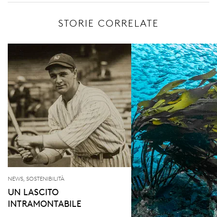
STORIE CORRELATE
NEWS, SOSTENIBILITÀ
UN LASCITO
INTRAMONTABILE