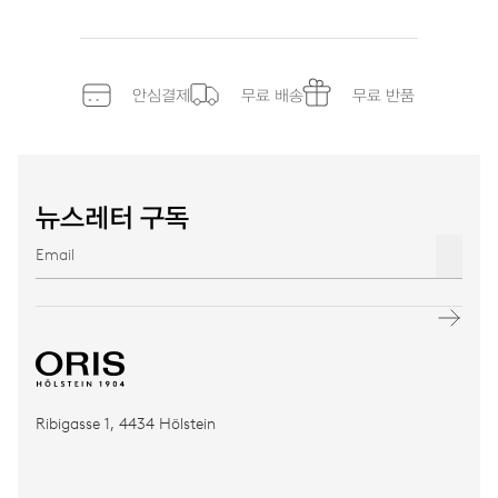
안심결제
무료 배송
무료 반품
뉴스레터 구독
Ribigasse 1, 4434 Hölstein