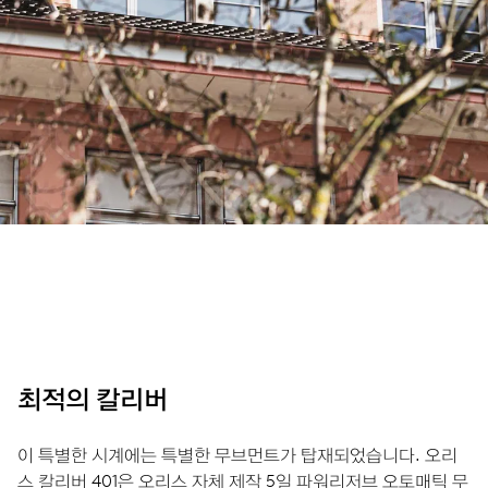
최적의 칼리버
이 특별한 시계에는 특별한 무브먼트가 탑재되었습니다. 오리
스 칼리버 401은 오리스 자체 제작 5일 파워리저브 오토매틱 무