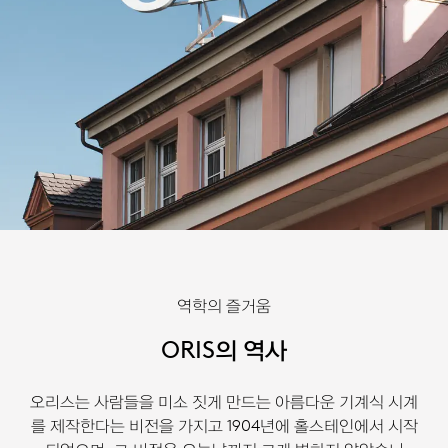
역학의 즐거움
ORIS의 역사
오리스는 사람들을 미소 짓게 만드는 아름다운 기계식 시계
를 제작한다는 비전을 가지고 1904년에 홀스테인에서 시작