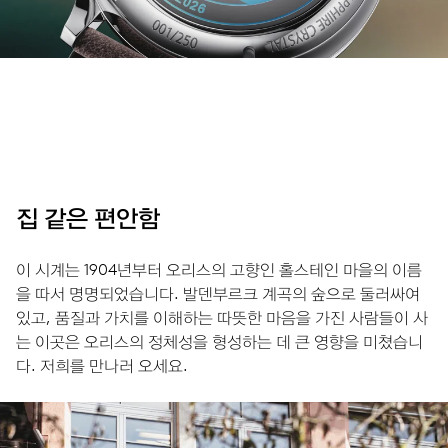
집 같은 편안함
이 시계는 1904년부터 오리스의 고향인 홀스테인 마을의 ​​이름
을 따서 명명되었습니다. 발덴부르크 계곡의 숲으로 둘러싸여
있고, 품질과 가치를 이해하는 따뜻한 마음을 가진 사람들이 사
는 이곳은 오리스의 정체성을 형성하는 데 큰 영향을 미쳤습니
다. 저희를 만나러 오세요.