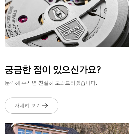
MYORIS
궁금한 점이 있으신가요?
문의해 주시면 친절히 도와드리겠습니다.
자세히 보기