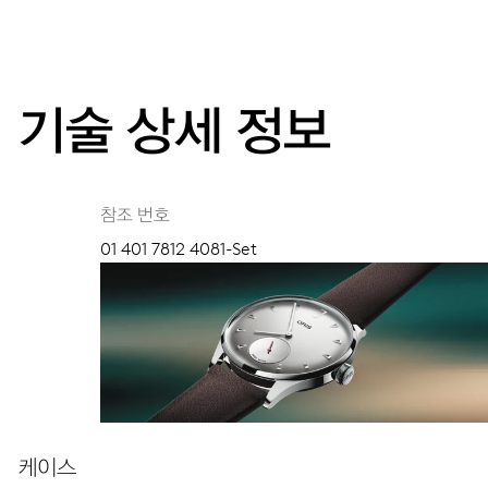
기술 상세 정보
참조 번호
01 401 7812 4081-Set
케이스