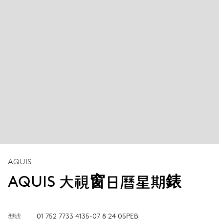
AQUIS
AQUIS 大視窗日曆星期錶
型號
01 752 7733 4135-07 8 24 05PEB