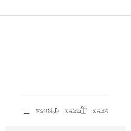
安全付款
免費運送
免費退貨