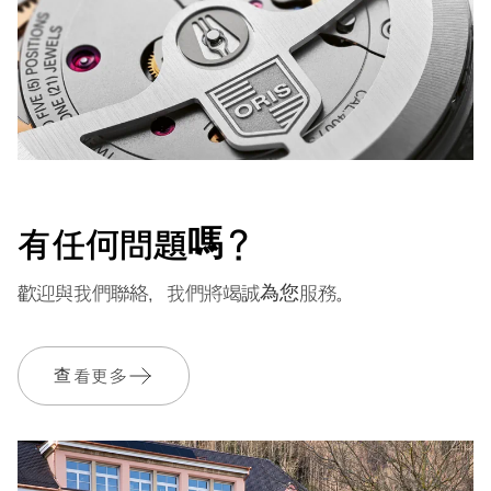
有任何問題嗎？
歡迎與我們聯絡，我們將竭誠為您服務。
查看更多