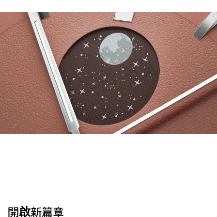
開啟新篇章