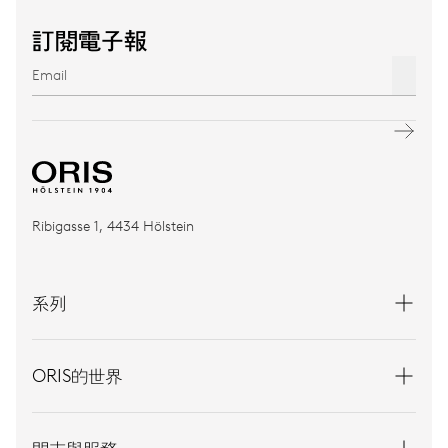
訂閱電子報
Ribigasse 1, 4434 Hölstein
系列
ORIS的世界