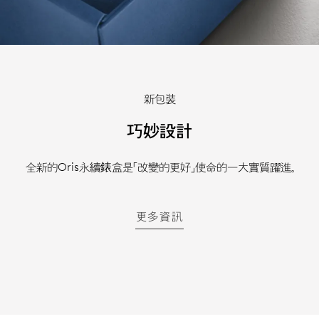
新包裝
巧妙設計
全新的Oris永續錶盒是「改變的更好」使命的一大實質躍進。
更多資訊