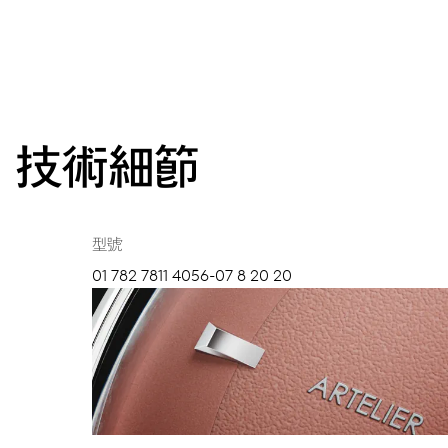
技術細節
型號
01 782 7811 4056-07 8 20 20