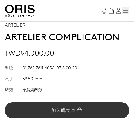
ARTELIER
ARTELIER COMPLICATION
TWD94,000.00
型號
01 782 7811 4056-07 8 20 20
尺寸
39.50 mm
錶殼
不銹鋼錶殼
加入購物車