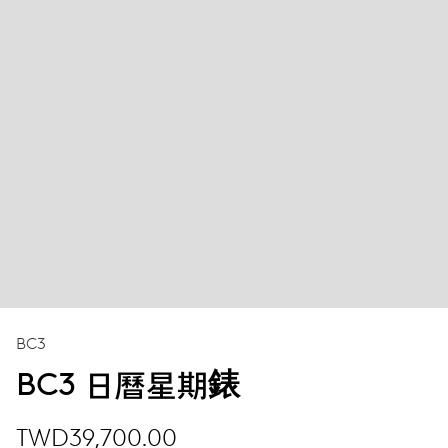
BC3
BC3 日曆星期錶
TWD39,700.00