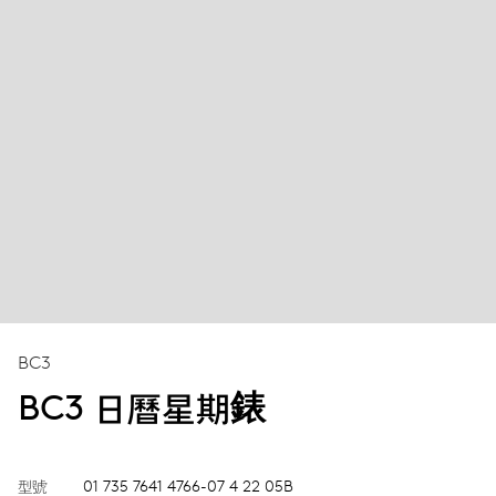
BC3
BC3 日曆星期錶
型號
01 735 7641 4766-07 4 22 05B