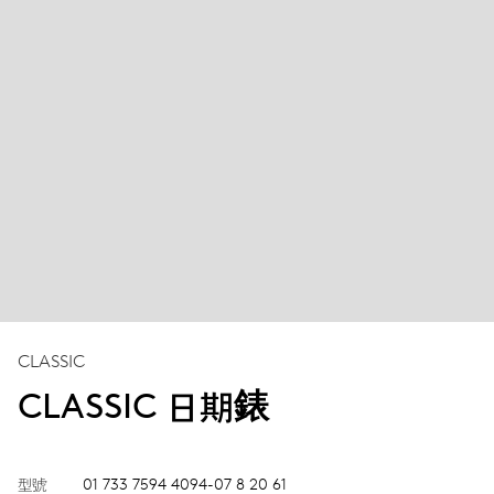
CLASSIC
CLASSIC 日期錶
型號
01 733 7594 4094-07 8 20 61