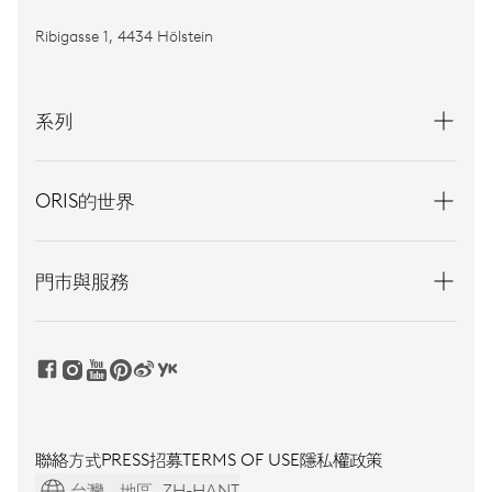
Ribigasse 1, 4434 Hölstein
系列
ORIS的世界
門市與服務
聯絡方式
PRESS
招募
TERMS OF USE
隱私權政策
台灣，地區, ZH-HANT