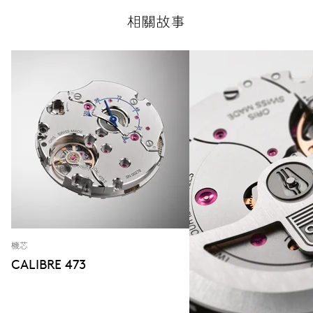
相關故事
機芯
CALIBRE 473