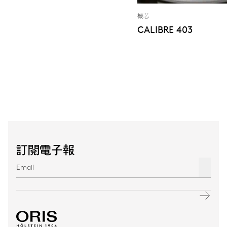
機芯
CALIBRE 403
訂閱電子報