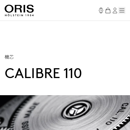
機芯
CALIBRE 110