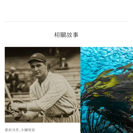
相關故事
最新消息, 永續發展