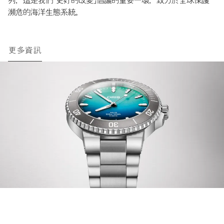
瀕危的海洋生態系統。
更多資訊