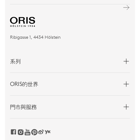
Ribigasse 1, 4434 Hölstein
系列
ORIS的世界
門市與服務