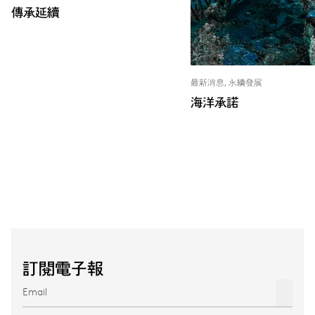
傳承延續
最新消息, 永續發展
海洋承諾
訂閱電子報