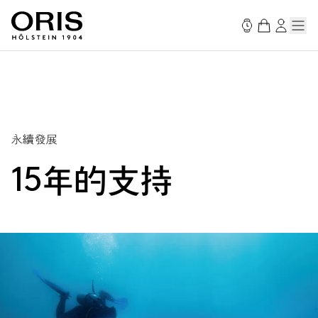
永續發展
15年的支持