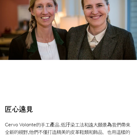
匠心遠見
Cervo Volante的手工產品、低汙染工法和遠大願景為我們帶來
全新的視野。他們不僅打造精美的皮革鞋類和飾品，也用這樣的