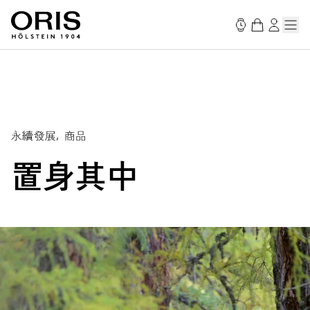
永續發展, 商品
置身其中