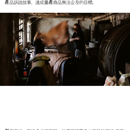
產品訴說故事，達成量產商品無法企及的目標。