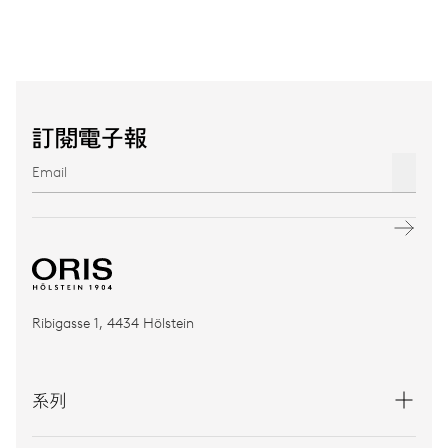
訂閱電子報
Ribigasse 1, 4434 Hölstein
系列