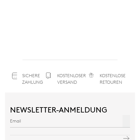
SICHERE
KOSTENLOSER
KOSTENLOSE
ZAHLUNG
VERSAND
RETOUREN
NEWSLETTER-ANMELDUNG