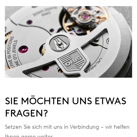
SIE MÖCHTEN UNS ETWAS
FRAGEN?
Setzen Sie sich mit uns in Verbindung – wir helfen
Ihnen gerne weiter.