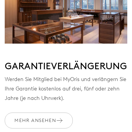
GARANTIEVERLÄNGERUNG
Werden Sie Mitglied bei MyOris und verlängern Sie
Ihre Garantie kostenlos auf drei, fünf oder zehn
Jahre (je nach Uhrwerk).
MEHR ANSEHEN