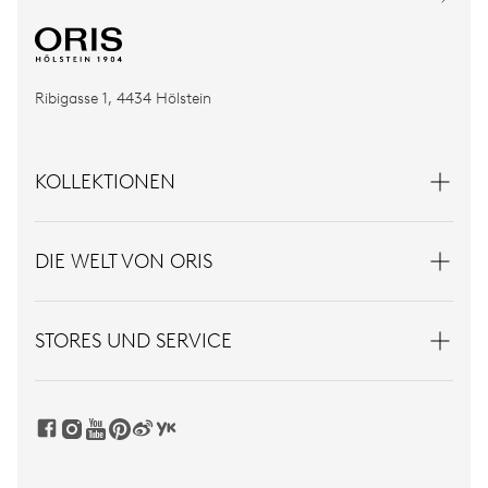
Ribigasse 1, 4434 Hölstein
KOLLEKTIONEN
DIE WELT VON ORIS
STORES UND SERVICE