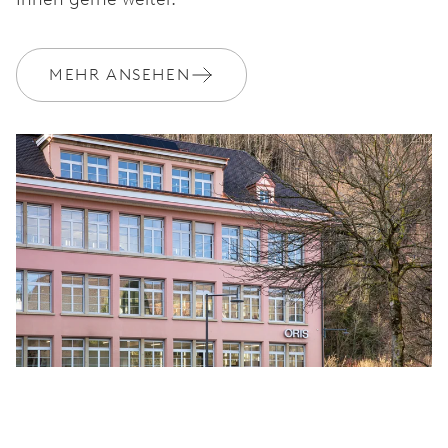
MEHR ANSEHEN