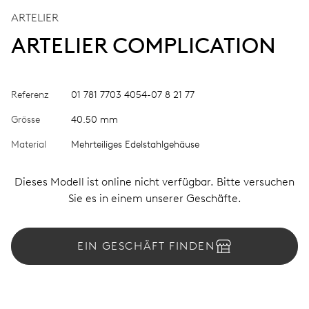
ARTELIER
ARTELIER COMPLICATION
Referenz
01 781 7703 4054-07 8 21 77
Grösse
40.50 mm
Material
Mehrteiliges Edelstahlgehäuse
Dieses Modell ist online nicht verfügbar. Bitte versuchen
Sie es in einem unserer Geschäfte.
EIN GESCHÄFT FINDEN