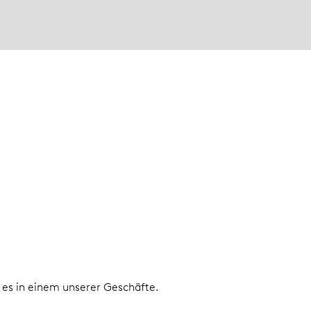
e es in einem unserer Geschäfte.