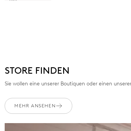
STORE FINDEN
Sie wollen eine unserer Boutiquen oder einen unsere
MEHR ANSEHEN