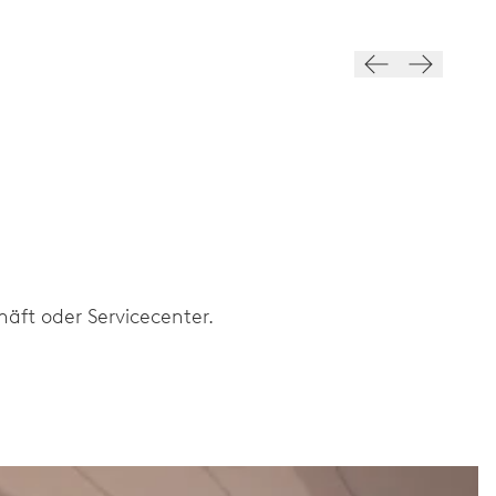
äft oder Servicecenter.