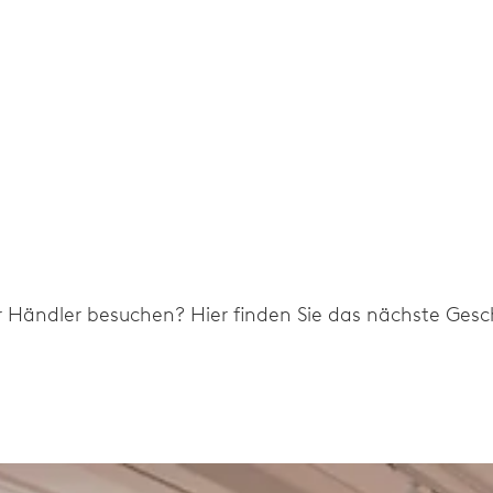
r Händler besuchen? Hier finden Sie das nächste Gesch