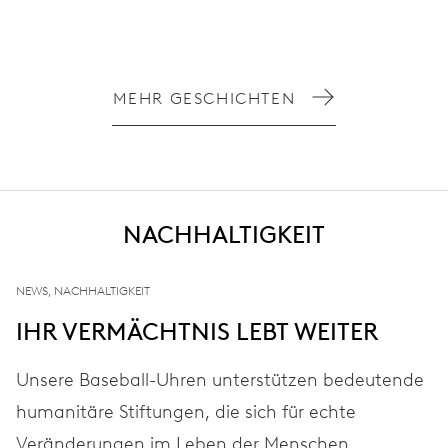
MEHR GESCHICHTEN
NACHHALTIGKEIT
NEWS, NACHHALTIGKEIT
IHR VERMÄCHTNIS LEBT WEITER
Unsere Baseball-Uhren unterstützen bedeutende
humanitäre Stiftungen, die sich für echte
Veränderungen im Leben der Menschen