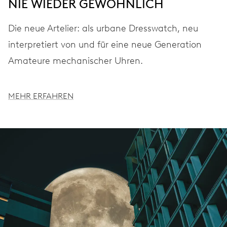
NIE WIEDER GEWÖHNLICH
Die neue Artelier: als urbane Dresswatch, neu
interpretiert von und für eine neue Generation
Amateure mechanischer Uhren.
MEHR ERFAHREN