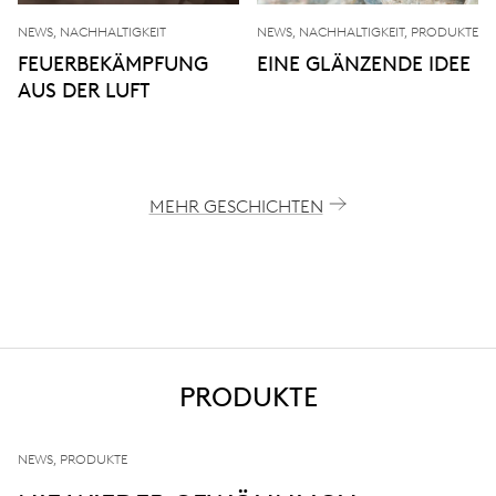
NEWS, NACHHALTIGKEIT
NEWS, NACHHALTIGKEIT, PRODUKTE
FEUERBEKÄMPFUNG
EINE GLÄNZENDE IDEE
AUS DER LUFT
MEHR GESCHICHTEN
PRODUKTE
NEWS, PRODUKTE