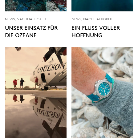
NEWS, NACHHALTIGKEIT
NEWS, NACHHALTIGKEIT
UNSER EINSATZ FÜR
EIN FLUSS VOLLER
DIE OZEANE
HOFFNUNG