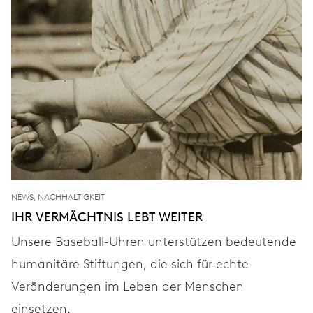
NEWS, NACHHALTIGKEIT
IHR VERMÄCHTNIS LEBT WEITER
Unsere Baseball-Uhren unterstützen bedeutende
humanitäre Stiftungen, die sich für echte
Veränderungen im Leben der Menschen
einsetzen.