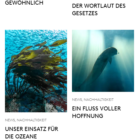
GEWÖHNLICH
DER WORTLAUT DES
GESETZES
NEWS, NACHHALTIGKEIT
EIN FLUSS VOLLER
HOFFNUNG
NEWS, NACHHALTIGKEIT
UNSER EINSATZ FÜR
DIE OZEANE