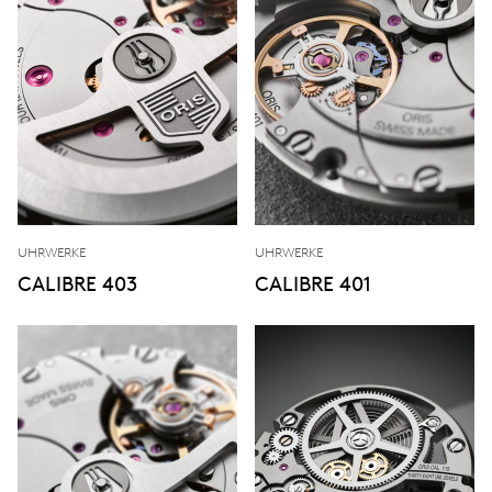
UHRWERKE
UHRWERKE
CALIBRE 403
CALIBRE 401