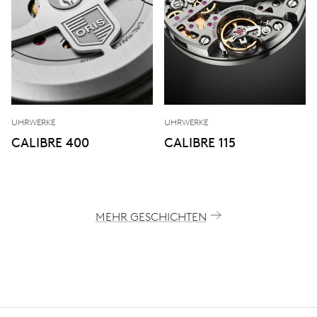
UHRWERKE
UHRWERKE
CALIBRE 400
CALIBRE 115
MEHR GESCHICHTEN