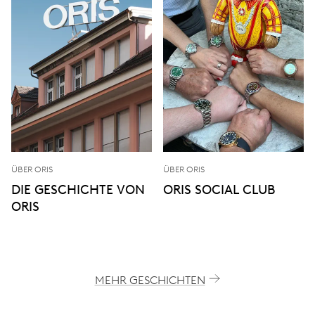
ÜBER ORIS
ÜBER ORIS
DIE GESCHICHTE VON
ORIS SOCIAL CLUB
ORIS
MEHR GESCHICHTEN