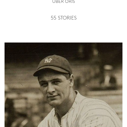
ÜBER ORIS
55 STORIES