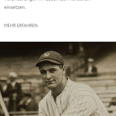
einsetzen.
MEHR ERFAHREN