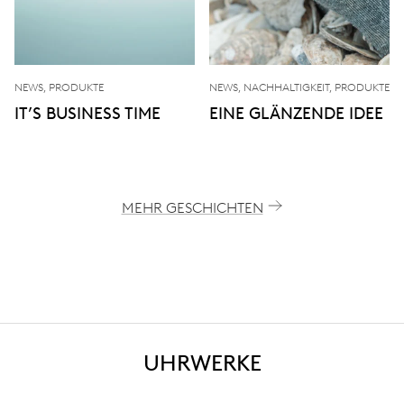
NEWS, PRODUKTE
NEWS, NACHHALTIGKEIT, PRODUKTE
IT’S BUSINESS TIME
EINE GLÄNZENDE IDEE
MEHR GESCHICHTEN
UHRWERKE