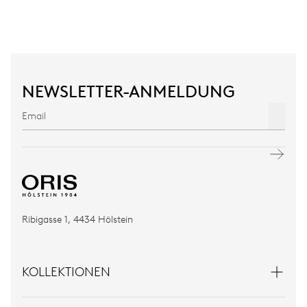
NEWSLETTER-ANMELDUNG
Ribigasse 1, 4434 Hölstein
KOLLEKTIONEN