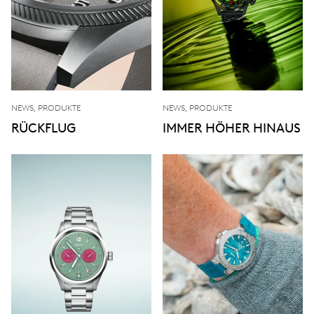
NEWS, PRODUKTE
NEWS, PRODUKTE
RÜCKFLUG
IMMER HÖHER HINAUS