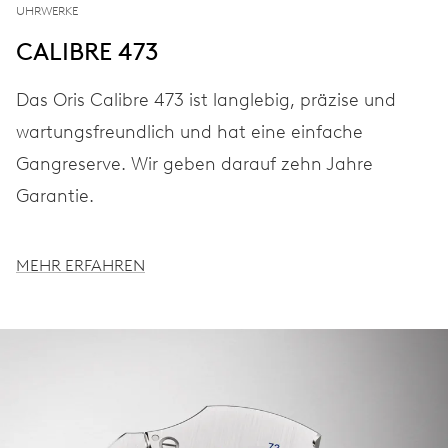
UHRWERKE
CALIBRE 473
Das Oris Calibre 473 ist langlebig, präzise und
wartungsfreundlich und hat eine einfache
Gangreserve. Wir geben darauf zehn Jahre
Garantie.
MEHR ERFAHREN