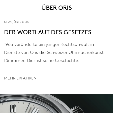
ÜBER ORIS
NEWS, ÜBER ORIS
DER WORTLAUT DES GESETZES
1965 veränderte ein junger Rechtsanwalt im
Dienste von Oris die Schweizer Uhrmacherkunst
für immer. Dies ist seine Geschichte.
MEHR ERFAHREN