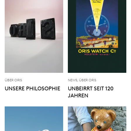
ÜBER ORIS
NEWS, ÜBER ORIS
UNSERE PHILOSOPHIE
UNBEIRRT SEIT 120
JAHREN