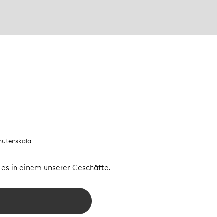
nutenskala
e es in einem unserer Geschäfte.