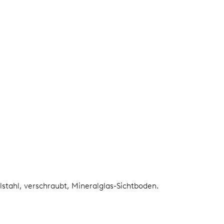
lstahl, verschraubt, Mineralglas-Sichtboden.