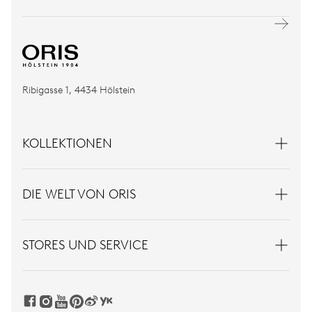
Ribigasse 1, 4434 Hölstein
KOLLEKTIONEN
DIE WELT VON ORIS
STORES UND SERVICE