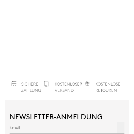
SICHERE
KOSTENLOSER
KOSTENLOSE
ZAHLUNG
VERSAND
RETOUREN
NEWSLETTER-ANMELDUNG