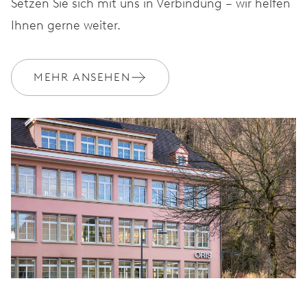
Setzen Sie sich mit uns in Verbindung – wir helfen
Ihnen gerne weiter.
MEHR ANSEHEN