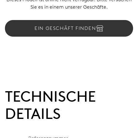
Sie es in einem unserer Geschäfte.
EIN GESCHÄFT FINDEN
TECHNISCHE
DETAILS