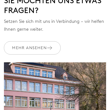
SIE MÖCHTEN UNS ETWAS
FRAGEN?
Setzen Sie sich mit uns in Verbindung – wir helfen
Ihnen gerne weiter.
MEHR ANSEHEN