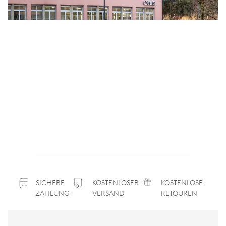
SICHERE
KOSTENLOSER
KOSTENLOSE
ZAHLUNG
VERSAND
RETOUREN