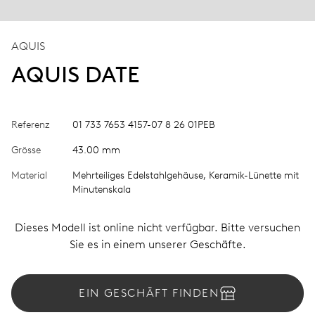
AQUIS
AQUIS DATE
Referenz
01 733 7653 4157-07 8 26 01PEB
Grösse
43.00 mm
Material
Mehrteiliges Edelstahlgehäuse, Keramik-Lünette mit
Minutenskala
Dieses Modell ist online nicht verfügbar. Bitte versuchen
Sie es in einem unserer Geschäfte.
EIN GESCHÄFT FINDEN