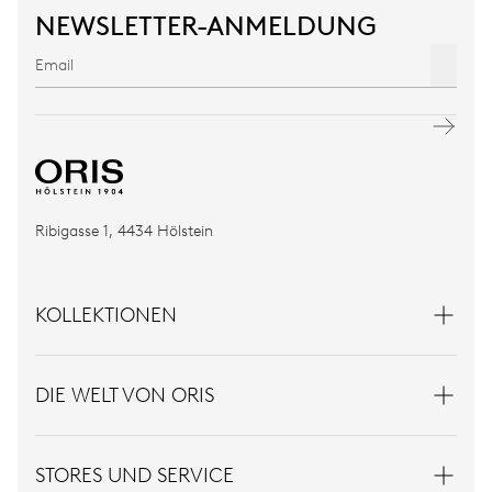
NEWSLETTER-ANMELDUNG
Ribigasse 1, 4434 Hölstein
KOLLEKTIONEN
DIE WELT VON ORIS
STORES UND SERVICE