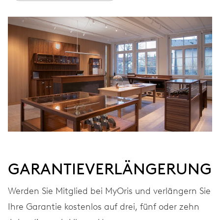
GARANTIEVERLÄNGERUNG
Werden Sie Mitglied bei MyOris und verlängern Sie
Ihre Garantie kostenlos auf drei, fünf oder zehn