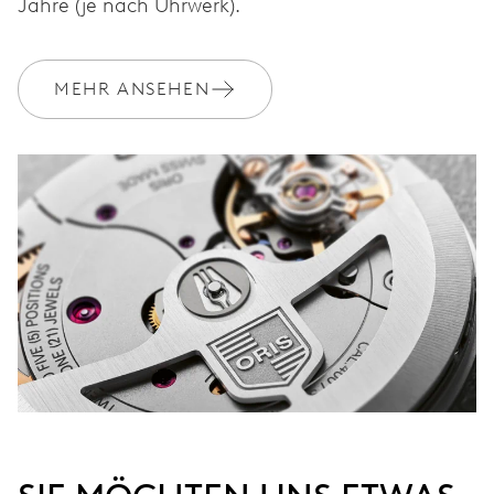
Jahre (je nach Uhrwerk).
MEHR ANSEHEN