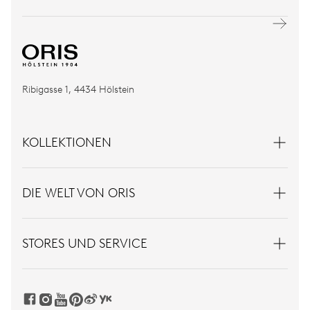
Ribigasse 1, 4434 Hölstein
KOLLEKTIONEN
DIE WELT VON ORIS
STORES UND SERVICE