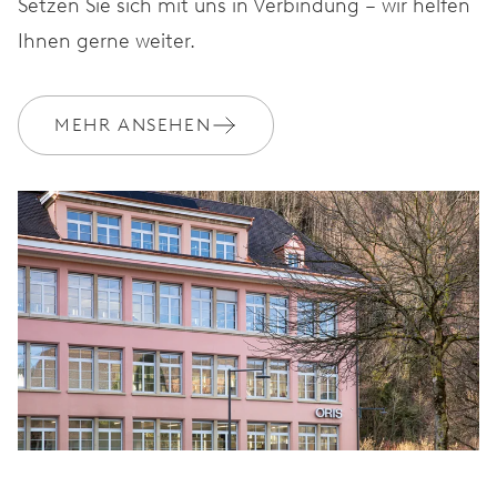
Setzen Sie sich mit uns in Verbindung – wir helfen
Ihnen gerne weiter.
MEHR ANSEHEN