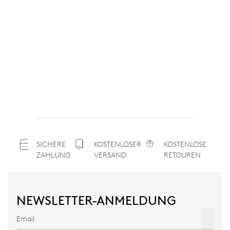
SICHERE
KOSTENLOSER
KOSTENLOSE
ZAHLUNG
VERSAND
RETOUREN
NEWSLETTER-ANMELDUNG