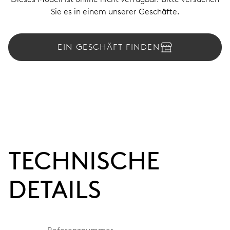
Sie es in einem unserer Geschäfte.
EIN GESCHÄFT FINDEN
TECHNISCHE
DETAILS