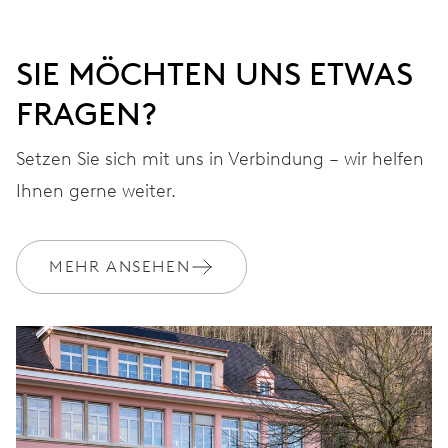
SIE MÖCHTEN UNS ETWAS
FRAGEN?
Setzen Sie sich mit uns in Verbindung – wir helfen
Ihnen gerne weiter.
MEHR ANSEHEN