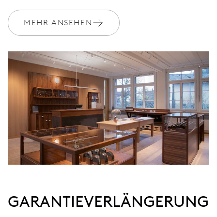
MYORIS
MEHR ANSEHEN
GARANTIEVERLÄNGERUNG