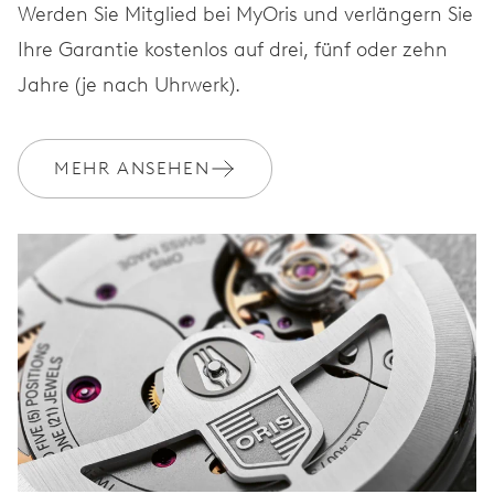
Werden Sie Mitglied bei MyOris und verlängern Sie
Ihre Garantie kostenlos auf drei, fünf oder zehn
Jahre (je nach Uhrwerk).
MEHR ANSEHEN