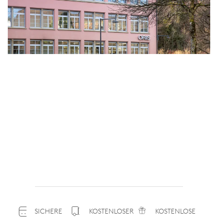
SICHERE
KOSTENLOSER
KOSTENLOSE