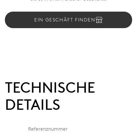
EIN GESCHÄFT FINDEN
TECHNISCHE
DETAILS
Referenznummer