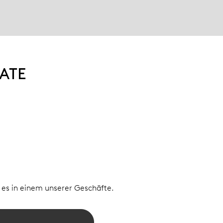
ATE
e es in einem unserer Geschäfte.