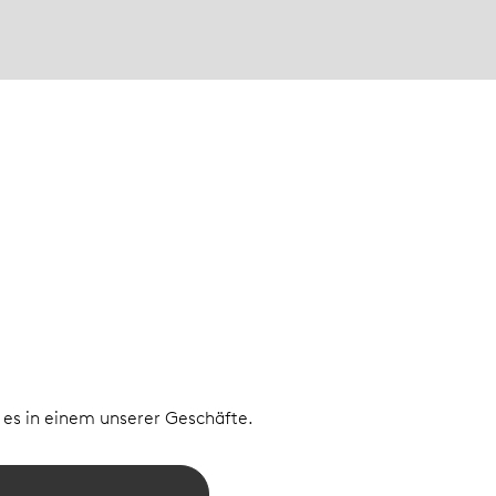
e es in einem unserer Geschäfte.