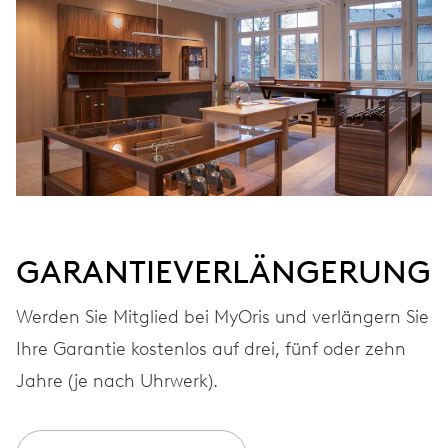
GARANTIEVERLÄNGERUNG
Werden Sie Mitglied bei MyOris und verlängern Sie
Ihre Garantie kostenlos auf drei, fünf oder zehn
Jahre (je nach Uhrwerk).