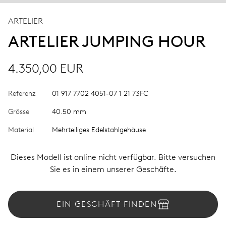
ARTELIER
ARTELIER JUMPING HOUR
4.350,00 EUR
Referenz
01 917 7702 4051-07 1 21 73FC
Grösse
40.50 mm
Material
Mehrteiliges Edelstahlgehäuse
Dieses Modell ist online nicht verfügbar. Bitte versuchen
Sie es in einem unserer Geschäfte.
EIN GESCHÄFT FINDEN