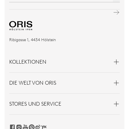
Ribigasse 1, 4434 Hölstein
KOLLEKTIONEN
DIE WELT VON ORIS
STORES UND SERVICE