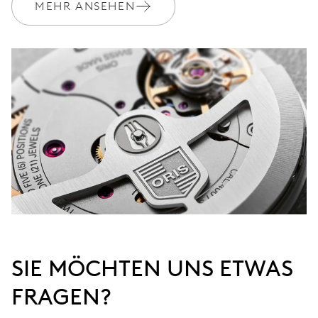
MEHR ANSEHEN
SIE MÖCHTEN UNS ETWAS
FRAGEN?