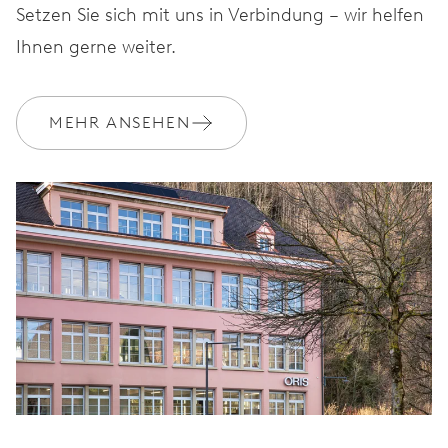
Setzen Sie sich mit uns in Verbindung – wir helfen
Ihnen gerne weiter.
MEHR ANSEHEN