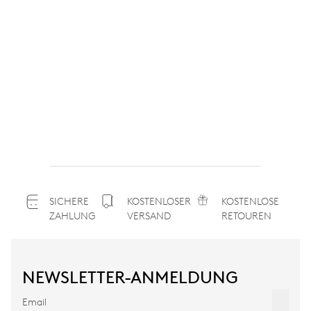
SICHERE
KOSTENLOSER
KOSTENLOSE
ZAHLUNG
VERSAND
RETOUREN
NEWSLETTER-ANMELDUNG