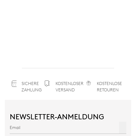
SICHERE
KOSTENLOSER
KOSTENLOSE
ZAHLUNG
VERSAND
RETOUREN
NEWSLETTER-ANMELDUNG