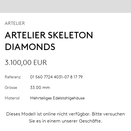
ARTELIER
ARTELIER SKELETON
DIAMONDS
3.100,00 EUR
Referenz
01 560 7724 4031-07 8 17 79
Grösse
33.00 mm
Material
Mehrteiliges Edelstahlgehäuse
Dieses Modell ist online nicht verfügbar. Bitte versuchen
Sie es in einem unserer Geschäfte.