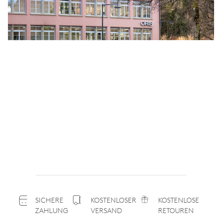
SICHERE
KOSTENLOSER
KOSTENLOSE
ZAHLUNG
VERSAND
RETOUREN