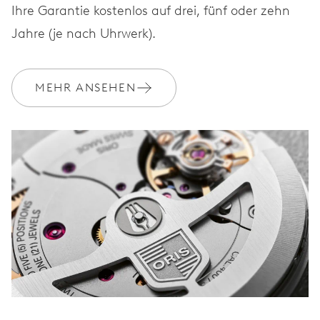
Ihre Garantie kostenlos auf drei, fünf oder zehn
Jahre (je nach Uhrwerk).
MEHR ANSEHEN