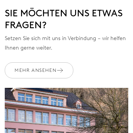
SIE MÖCHTEN UNS ETWAS
FRAGEN?
Setzen Sie sich mit uns in Verbindung – wir helfen
Ihnen gerne weiter.
MEHR ANSEHEN