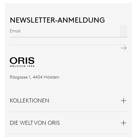
NEWSLETTER-ANMELDUNG
Ribigasse 1, 4434 Hölstein
KOLLEKTIONEN
DIE WELT VON ORIS