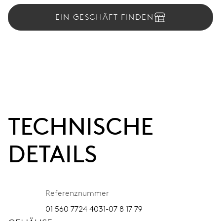
EIN GESCHÄFT FINDEN
TECHNISCHE
DETAILS
Referenznummer
01 560 7724 4031-07 8 17 79