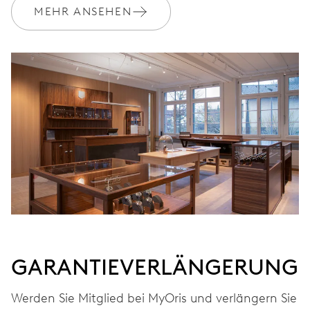
MEHR ANSEHEN
GARANTIEVERLÄNGERUNG
Werden Sie Mitglied bei MyOris und verlängern Sie