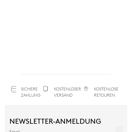
SICHERE
KOSTENLOSER
KOSTENLOSE
ZAHLUNG
VERSAND
RETOUREN
NEWSLETTER-ANMELDUNG