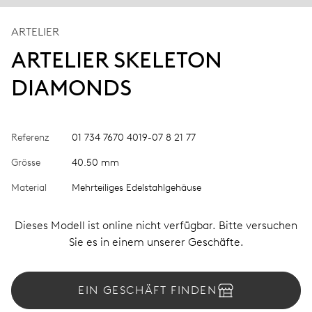
ARTELIER
ARTELIER SKELETON
DIAMONDS
Referenz
01 734 7670 4019-07 8 21 77
Grösse
40.50 mm
Material
Mehrteiliges Edelstahlgehäuse
Dieses Modell ist online nicht verfügbar. Bitte versuchen
Sie es in einem unserer Geschäfte.
EIN GESCHÄFT FINDEN