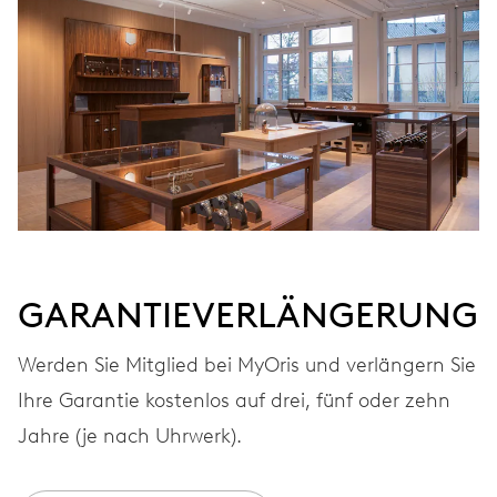
GARANTIEVERLÄNGERUNG
Werden Sie Mitglied bei MyOris und verlängern Sie
Ihre Garantie kostenlos auf drei, fünf oder zehn
Jahre (je nach Uhrwerk).