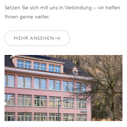
Setzen Sie sich mit uns in Verbindung – wir helfen
Ihnen gerne weiter.
MEHR ANSEHEN