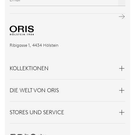
Ribigasse 1, 4434 Hölstein
KOLLEKTIONEN
DIE WELT VON ORIS
STORES UND SERVICE