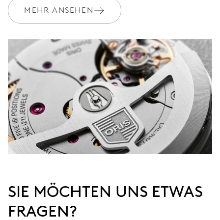
MEHR ANSEHEN
SIE MÖCHTEN UNS ETWAS
FRAGEN?