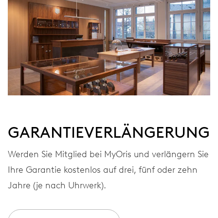
GARANTIEVERLÄNGERUNG
Werden Sie Mitglied bei MyOris und verlängern Sie
Ihre Garantie kostenlos auf drei, fünf oder zehn
Jahre (je nach Uhrwerk).