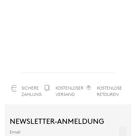
SICHERE
KOSTENLOSER
KOSTENLOSE
ZAHLUNG
VERSAND
RETOUREN
NEWSLETTER-ANMELDUNG