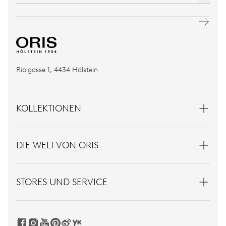
Ribigasse 1, 4434 Hölstein
KOLLEKTIONEN
DIE WELT VON ORIS
STORES UND SERVICE