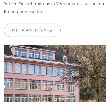
Setzen Sie sich mit uns in Verbindung – wir helfen
Ihnen gerne weiter.
MEHR ANSEHEN