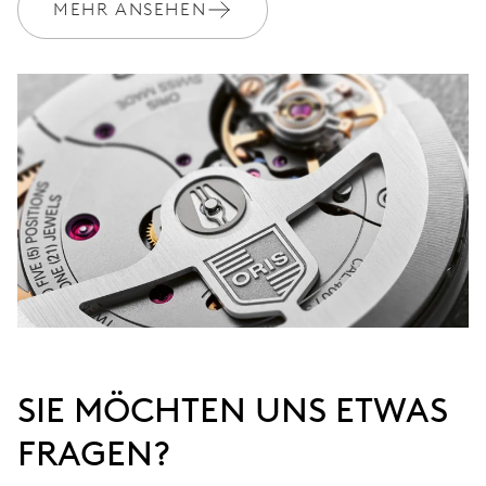
MEHR ANSEHEN
SIE MÖCHTEN UNS ETWAS
FRAGEN?