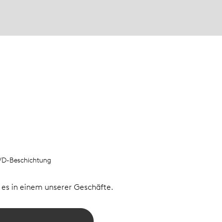
PVD-Beschichtung
e es in einem unserer Geschäfte.