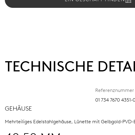
TECHNISCHE DETA
Referenznummer
01 734 7670 4351-
GEHÄUSE
Mehrteiliges Edelstahlgehäuse, Lünette mit Gelbgold-PVD