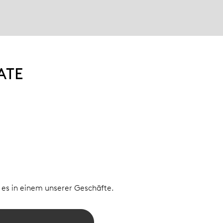
ATE
e es in einem unserer Geschäfte.