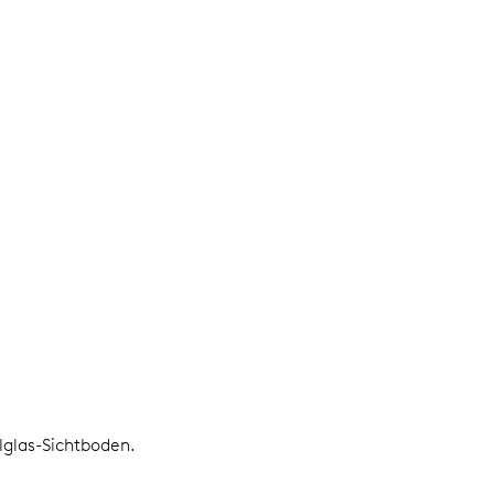
alglas-Sichtboden.