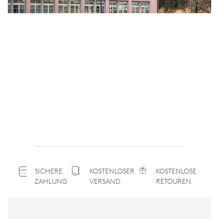
SICHERE
KOSTENLOSER
KOSTENLOSE
ZAHLUNG
VERSAND
RETOUREN