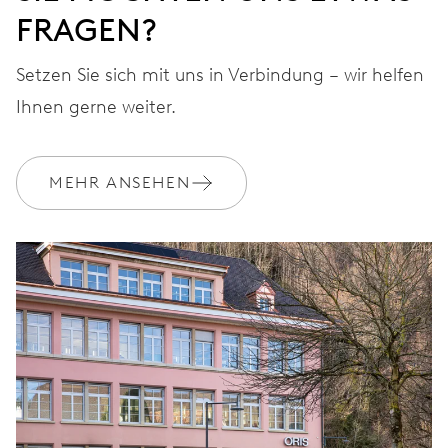
FRAGEN?
Setzen Sie sich mit uns in Verbindung – wir helfen
Ihnen gerne weiter.
MEHR ANSEHEN