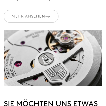
MEHR ANSEHEN
SIE MÖCHTEN UNS ETWAS