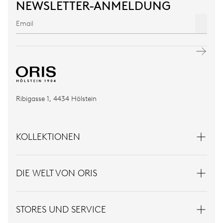
NEWSLETTER-ANMELDUNG
Ribigasse 1, 4434 Hölstein
KOLLEKTIONEN
DIE WELT VON ORIS
STORES UND SERVICE