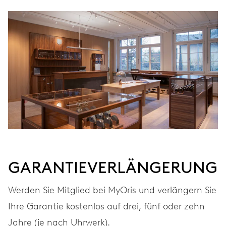
GARANTIEVERLÄNGERUNG
Werden Sie Mitglied bei MyOris und verlängern Sie
Ihre Garantie kostenlos auf drei, fünf oder zehn
Jahre (je nach Uhrwerk).