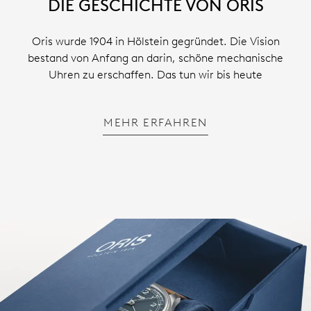
DIE GESCHICHTE VON ORIS
Oris wurde 1904 in Hölstein gegründet. Die Vision
bestand von Anfang an darin, schöne mechanische
Uhren zu erschaffen. Das tun wir bis heute
MEHR ERFAHREN