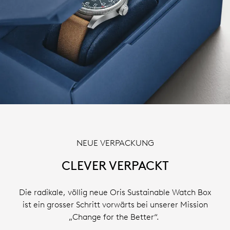
NEUE VERPACKUNG
CLEVER VERPACKT
Die radikale, völlig neue Oris Sustainable Watch Box
ist ein grosser Schritt vorwärts bei unserer Mission
„Change for the Better“.