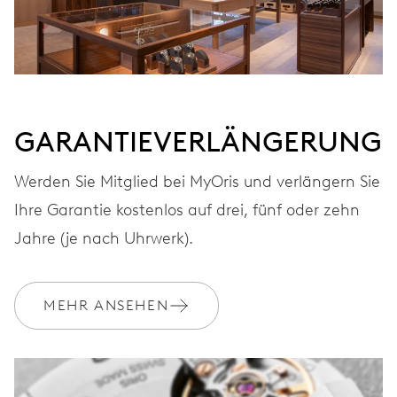
GARANTIEVERLÄNGERUNG
Werden Sie Mitglied bei MyOris und verlängern Sie
Ihre Garantie kostenlos auf drei, fünf oder zehn
Jahre (je nach Uhrwerk).
MEHR ANSEHEN