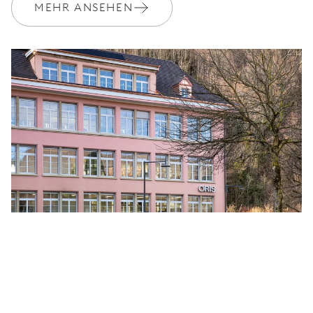
MEHR ANSEHEN