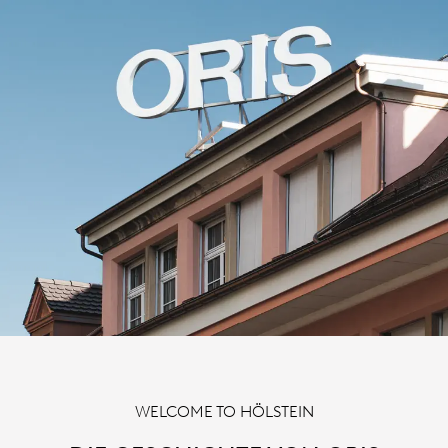
WELCOME TO HÖLSTEIN