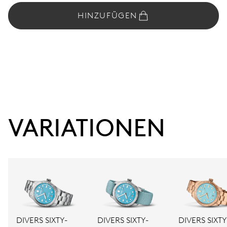
HINZUFÜGEN
VARIATIONEN
DIVERS SIXTY-
DIVERS SIXTY-
DIVERS SIXTY