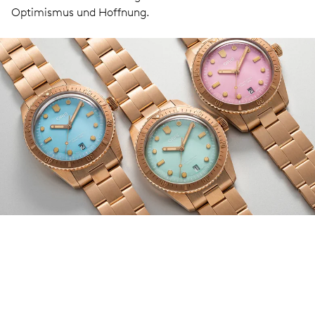
Optimismus und Hoffnung.