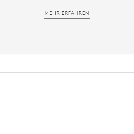
MEHR ERFAHREN