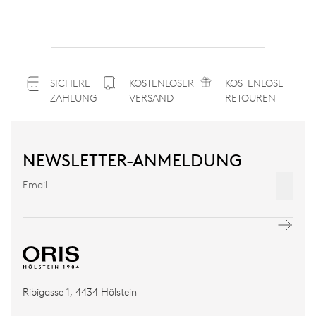
SICHERE
KOSTENLOSER
KOSTENLOSE
ZAHLUNG
VERSAND
RETOUREN
NEWSLETTER-ANMELDUNG
Ribigasse 1, 4434 Hölstein