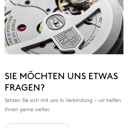
SIE MÖCHTEN UNS ETWAS
FRAGEN?
Setzen Sie sich mit uns in Verbindung – wir helfen
Ihnen gerne weiter.