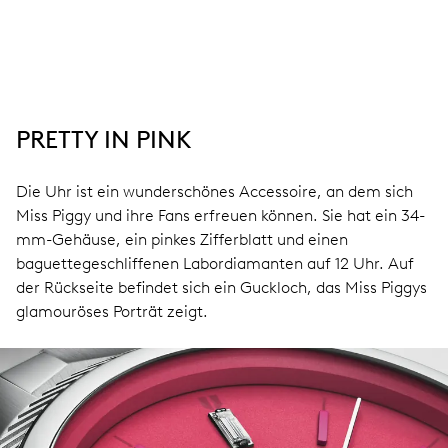
PRETTY IN PINK
Die Uhr ist ein wunderschönes Accessoire, an dem sich
Miss Piggy und ihre Fans erfreuen können. Sie hat ein 34-
mm-Gehäuse, ein pinkes Zifferblatt und einen
baguettegeschliffenen Labordiamanten auf 12 Uhr. Auf
der Rückseite befindet sich ein Guckloch, das Miss Piggys
glamouröses Porträt zeigt.