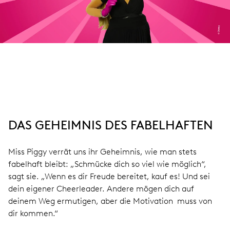
DAS GEHEIMNIS DES FABELHAFTEN
Miss Piggy verrät uns ihr Geheimnis, wie man stets
fabelhaft bleibt: „Schmücke dich so viel wie möglich“,
sagt sie. „Wenn es dir Freude bereitet, kauf es! Und sei
dein eigener Cheerleader. Andere mögen dich auf
deinem Weg ermutigen, aber die Motivation muss von
dir kommen.“