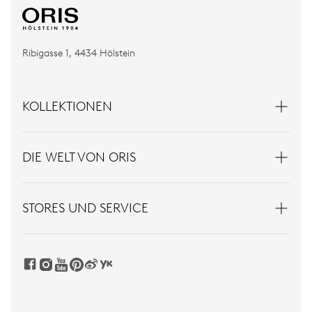
Ribigasse 1, 4434 Hölstein
KOLLEKTIONEN
DIE WELT VON ORIS
STORES UND SERVICE