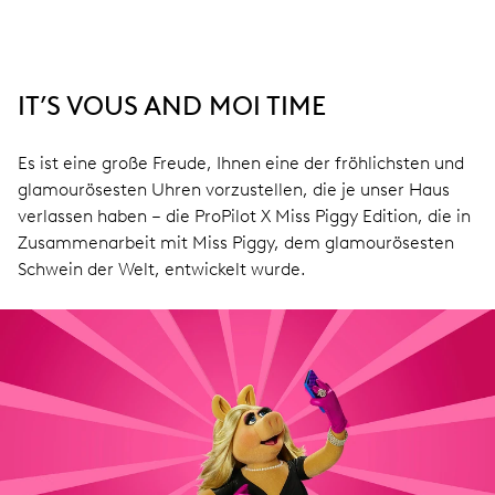
IT’S VOUS AND MOI TIME
Es ist eine große Freude, Ihnen eine der fröhlichsten und
glamourösesten Uhren vorzustellen, die je unser Haus
verlassen haben – die ProPilot X Miss Piggy Edition, die in
Zusammenarbeit mit Miss Piggy, dem glamourösesten
Schwein der Welt, entwickelt wurde.