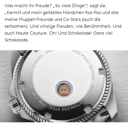
Was macht ihr Freude? „So viele Dinge!“, sagt sie.
„Kermit und mein geliebtes Hündchen Foo-Foo und alle
meine Muppet-Freunde und Co-Stars (auch die
seltsamen). Und winzige Freuden, wie Berühmtheit. Und
auch Haute Couture. Oh! Und Schokolade! Ganz viel
Schokolade.