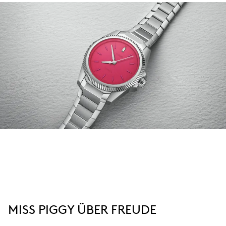
MISS PIGGY ÜBER FREUDE