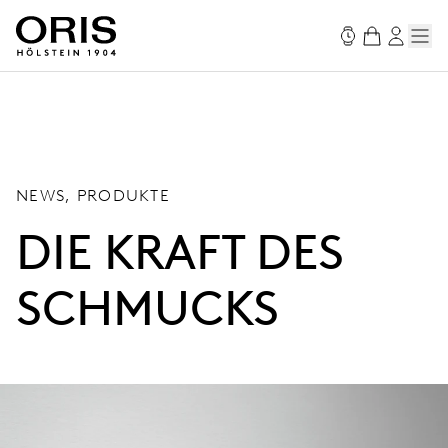
NEWS, PRODUKTE
DIE KRAFT DES
SCHMUCKS