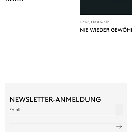
NEWS, PRODUKTE
NIE WIEDER GEWÖH
NEWSLETTER-ANMELDUNG