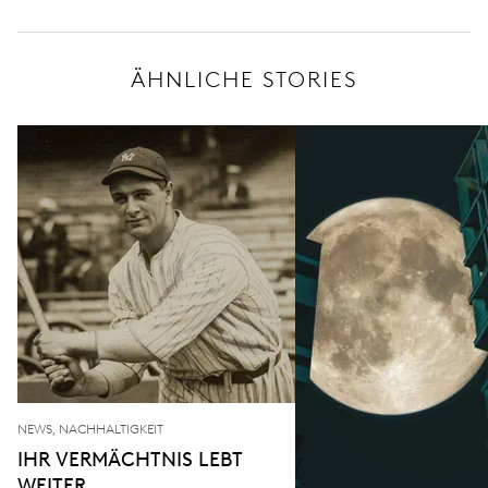
ÄHNLICHE STORIES
NEWS, NACHHALTIGKEIT
IHR VERMÄCHTNIS LEBT
WEITER