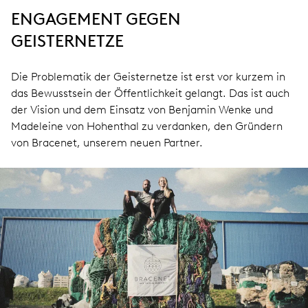
ENGAGEMENT GEGEN
GEISTERNETZE
Die Problematik der Geisternetze ist erst vor kurzem in
das Bewusstsein der Öffentlichkeit gelangt. Das ist auch
der Vision und dem Einsatz von Benjamin Wenke und
Madeleine von Hohenthal zu verdanken, den Gründern
von Bracenet, unserem neuen Partner.