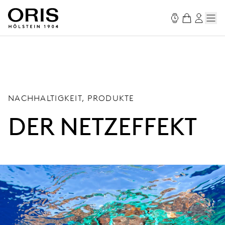
NACHHALTIGKEIT, PRODUKTE
DER NETZEFFEKT