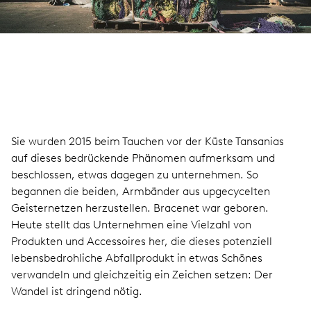
Sie wurden 2015 beim Tauchen vor der Küste Tansanias
auf dieses bedrückende Phänomen aufmerksam und
beschlossen, etwas dagegen zu unternehmen. So
begannen die beiden, Armbänder aus upgecycelten
Geisternetzen herzustellen. Bracenet war geboren.
Heute stellt das Unternehmen eine Vielzahl von
Produkten und Accessoires her, die dieses potenziell
lebensbedrohliche Abfallprodukt in etwas Schönes
verwandeln und gleichzeitig ein Zeichen setzen: Der
Wandel ist dringend nötig.