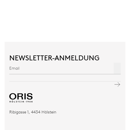
NEWSLETTER-ANMELDUNG
Ribigasse 1, 4434 Hölstein