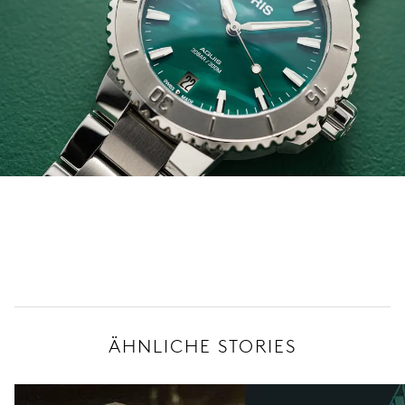
ÄHNLICHE STORIES