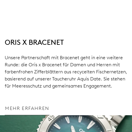
ORIS X BRACENET
Unsere Partnerschaft mit Bracenet geht in eine weitere
Runde: die Oris x Bracenet für Damen und Herren mit
farbenfrohen Zifferblättern aus recycelten Fischernetzen,
basierend auf unserer Taucheruhr Aquis Date. Sie stehen
für Meeresschutz und gemeinsames Engagement.
MEHR ERFAHREN