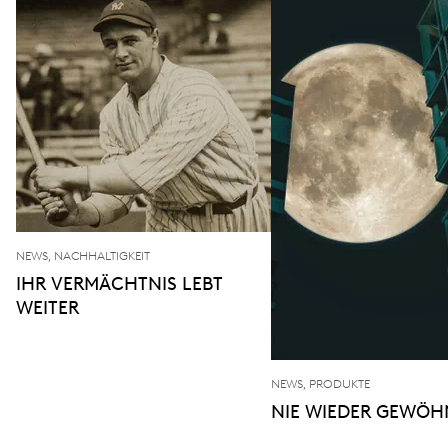
NEWS, NACHHALTIGKEIT
IHR VERMÄCHTNIS LEBT
WEITER
NEWS, PRODUKTE
NIE WIEDER GEWÖH