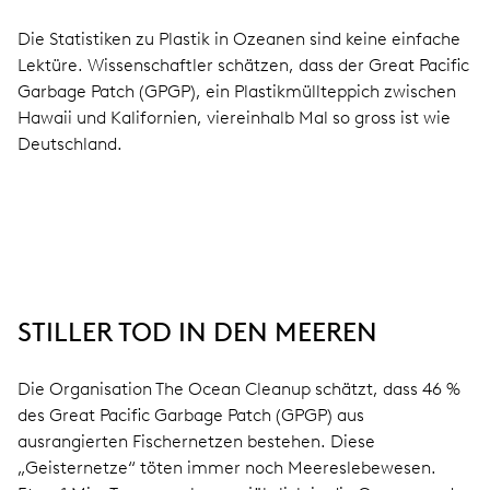
Die Statistiken zu Plastik in Ozeanen sind keine einfache
Lektüre. Wissenschaftler schätzen, dass der Great Pacific
Garbage Patch (GPGP), ein Plastikmüllteppich zwischen
Hawaii und Kalifornien, viereinhalb Mal so gross ist wie
Deutschland.
STILLER TOD IN DEN MEEREN
Die Organisation The Ocean Cleanup schätzt, dass 46 %
des Great Pacific Garbage Patch (GPGP) aus
ausrangierten Fischernetzen bestehen. Diese
„Geisternetze“ töten immer noch Meereslebewesen.