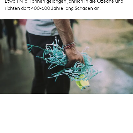
Etwa 1 Mio. Tonnen gelangen jährlich in die Ozeane und
richten dort 400-600 Jahre lang Schaden an.