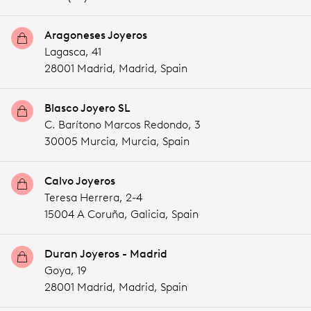
Aragoneses Joyeros
Lagasca, 41
28001 Madrid,
Madrid,
Spain
Blasco Joyero SL
C. Barítono Marcos Redondo, 3
30005 Murcia,
Murcia,
Spain
Calvo Joyeros
Teresa Herrera, 2-4
15004 A Coruña,
Galicia,
Spain
Duran Joyeros - Madrid
Goya, 19
28001 Madrid,
Madrid,
Spain