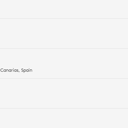
,
Canarias,
Spain