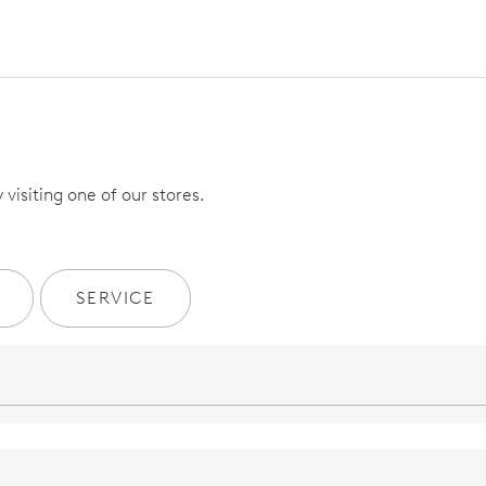
visiting one of our stores.
SERVICE