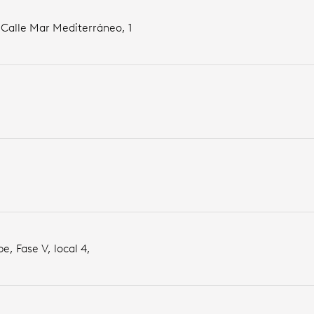
 Calle Mar Mediterráneo, 1
, Fase V, local 4,