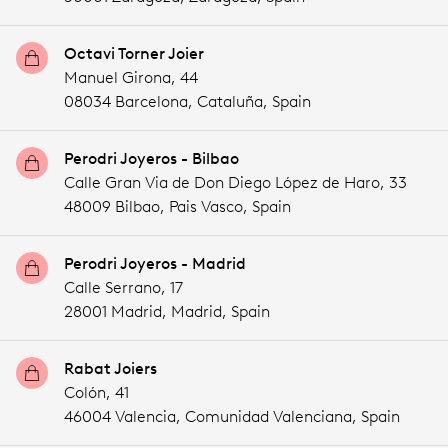
Octavi Torner Joier
Manuel Girona, 44
08034 Barcelona,
Cataluña,
Spain
Perodri Joyeros - Bilbao
Calle Gran Via de Don Diego López de Haro, 33
48009 Bilbao,
Pais Vasco,
Spain
Perodri Joyeros - Madrid
Calle Serrano, 17
28001 Madrid,
Madrid,
Spain
Rabat Joiers
Colón, 41
46004 Valencia,
Comunidad Valenciana,
Spain