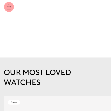
OUR MOST LOVED
WATCHES
New