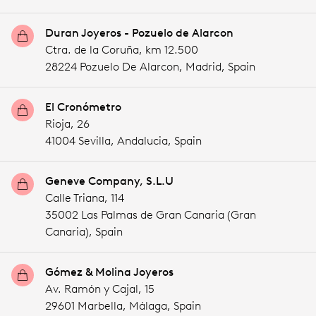
Duran Joyeros - Pozuelo de Alarcon
Ctra. de la Coruña, km 12.500
28224 Pozuelo De Alarcon,
Madrid,
Spain
El Cronómetro
Rioja, 26
41004 Sevilla,
Andalucia,
Spain
Geneve Company, S.L.U
Calle Triana, 114
35002 Las Palmas de Gran Canaria (Gran
Canaria),
Spain
Gómez & Molina Joyeros
Av. Ramón y Cajal, 15
29601 Marbella,
Málaga,
Spain