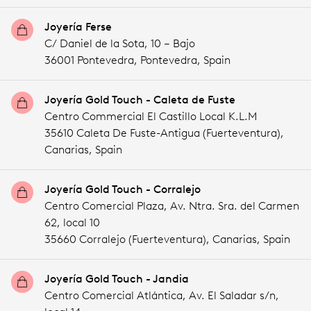
Joyería Ferse
C/ Daniel de la Sota, 10 – Bajo
36001 Pontevedra,
Pontevedra,
Spain
Joyería Gold Touch - Caleta de Fuste
Centro Commercial El Castillo Local K.L.M
35610 Caleta De Fuste-Antigua (Fuerteventura),
Canarias,
Spain
Joyería Gold Touch - Corralejo
Centro Comercial Plaza, Av. Ntra. Sra. del Carmen
62, local 10
35660 Corralejo (Fuerteventura),
Canarias,
Spain
Joyería Gold Touch - Jandia
Centro Comercial Atlántica, Av. El Saladar s/n,