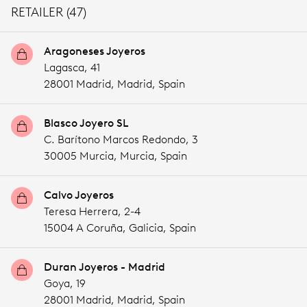
RETAILER (47)
Aragoneses Joyeros
Lagasca, 41
28001 Madrid,
Madrid,
Spain
Blasco Joyero SL
C. Barítono Marcos Redondo, 3
30005 Murcia,
Murcia,
Spain
Calvo Joyeros
Teresa Herrera, 2-4
15004 A Coruña,
Galicia,
Spain
Duran Joyeros - Madrid
Goya, 19
28001 Madrid,
Madrid,
Spain