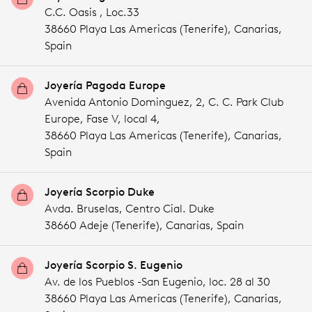
C.C. Oasis , Loc.33
38660 Playa Las Americas (Tenerife),
Canarias,
Spain
Joyería Pagoda Europe
Avenida Antonio Dominguez, 2, C. C. Park Club
Europe, Fase V, local 4,
38660 Playa Las Americas (Tenerife),
Canarias,
Spain
Joyería Scorpio Duke
Avda. Bruselas, Centro Cial. Duke
38660 Adeje (Tenerife),
Canarias,
Spain
Joyería Scorpio S. Eugenio
Av. de los Pueblos -San Eugenio, loc. 28 al 30
38660 Playa Las Americas (Tenerife),
Canarias,