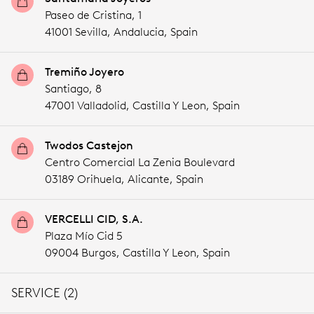
Paseo de Cristina, 1
41001 Sevilla,
Andalucia,
Spain
Tremiño Joyero
Santiago, 8
47001 Valladolid,
Castilla Y Leon,
Spain
Twodos Castejon
Centro Comercial La Zenia Boulevard
03189 Orihuela,
Alicante,
Spain
VERCELLI CID, S.A.
Plaza Mío Cid 5
09004 Burgos,
Castilla Y Leon,
Spain
SERVICE (2)