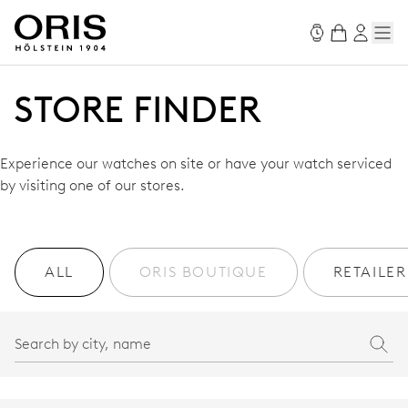
STORE FINDER
Experience our watches on site or have your watch serviced
by visiting one of our stores.
ALL
ORIS BOUTIQUE
RETAILER