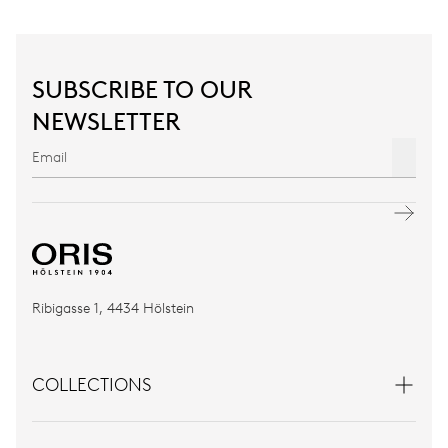
SUBSCRIBE TO OUR
NEWSLETTER
Ribigasse 1, 4434 Hölstein
COLLECTIONS