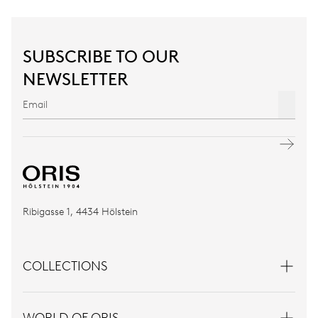
SUBSCRIBE TO OUR
NEWSLETTER
Ribigasse 1, 4434 Hölstein
COLLECTIONS