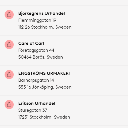
Björkegrens Urhandel
Flemminggatan 19
112 26 Stockholm,
Sweden
Care of Carl
Företagsgatan 44
50464 Borås,
Sweden
ENGSTRÖMS URMAKERI
Barnarpsgatan 14
553 16 Jönköping,
Sweden
Erikson Urhandel
Sturegatan 37
17231 Stockholm,
Sweden