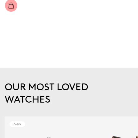
OUR MOST LOVED
WATCHES
New