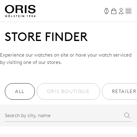
STORE FINDER
Experience our watches on site or have your watch serviced
by visiting one of our stores.
ALL
ORIS BOUTIQUE
RETAILER