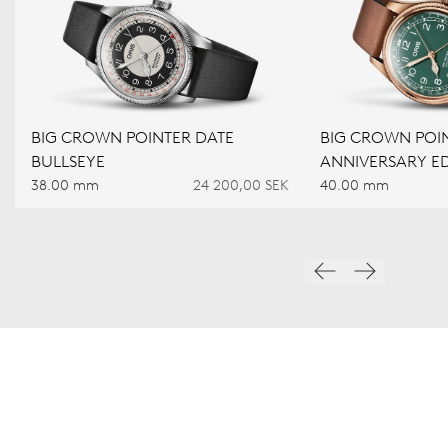
BIG CROWN POINTER DATE
BIG CROWN POIN
BULLSEYE
ANNIVERSARY ED
38.00 mm
24 200,00 SEK
40.00 mm