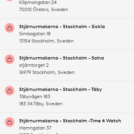
Köpmangatan 24
70210 Örebro,
Sweden
Stjärnurmakarna - Stockholm - Sickla
Simbagatan 18
13154 Stockholm,
Sweden
Stjärnurmakarna - Stockholm - Solna
stjârntorget 2
16979 Stockholm,
Sweden
Stjärnurmakarna - Stockholm - Täby
Täbyvägen 183
183 34 Täby,
Sweden
Stjärnurmakarna - Stockholm -Time 4 Watch
Hamngatan 37