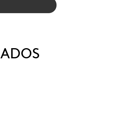
NADOS