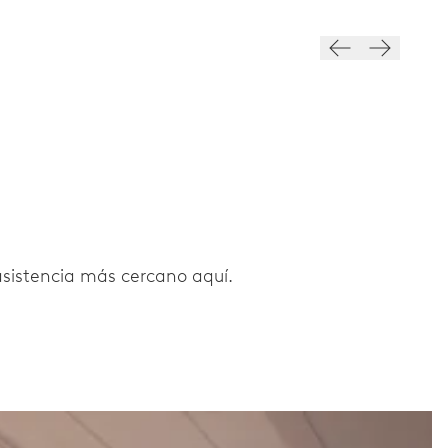
 asistencia más cercano aquí.