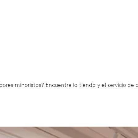
ores minoristas? Encuentre la tienda y el servicio de