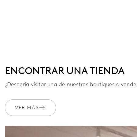
ENCONTRAR UNA TIENDA
¿Desearía visitar una de nuestras boutiques o vended
VER MÁS