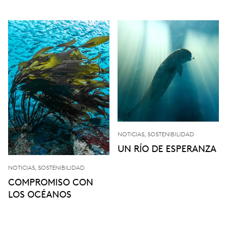
NOTICIAS, SOSTENIBILIDAD
UN RÍO DE ESPERANZA
NOTICIAS, SOSTENIBILIDAD
COMPROMISO CON
LOS OCÉANOS