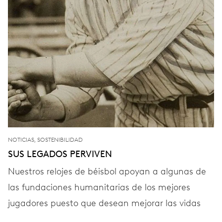
NOTICIAS, SOSTENIBILIDAD
SUS LEGADOS PERVIVEN
Nuestros relojes de béisbol apoyan a algunas de
las fundaciones humanitarias de los mejores
jugadores puesto que desean mejorar las vidas