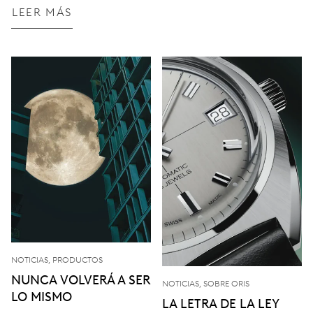
LEER MÁS
NOTICIAS, PRODUCTOS
NUNCA VOLVERÁ A SER
NOTICIAS, SOBRE ORIS
LO MISMO
LA LETRA DE LA LEY