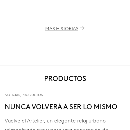
MÁS HISTORIAS
PRODUCTOS
NOTICIAS, PRODUCTOS
NUNCA VOLVERÁ A SER LO MISMO
Vuelve el Artelier, un elegante reloj urbano