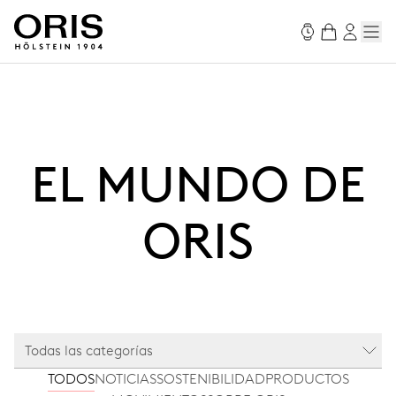
EL MUNDO DE
ORIS
Todas las categorías
TODOS
NOTICIAS
SOSTENIBILIDAD
PRODUCTOS