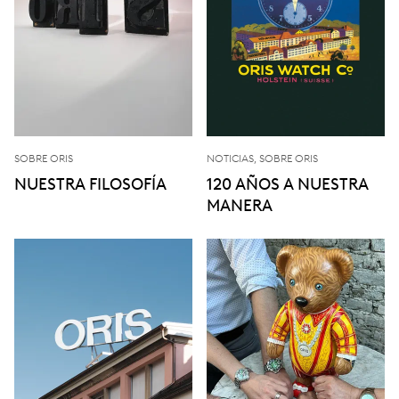
SOBRE ORIS
NOTICIAS, SOBRE ORIS
NUESTRA FILOSOFÍA
120 AÑOS A NUESTRA
MANERA