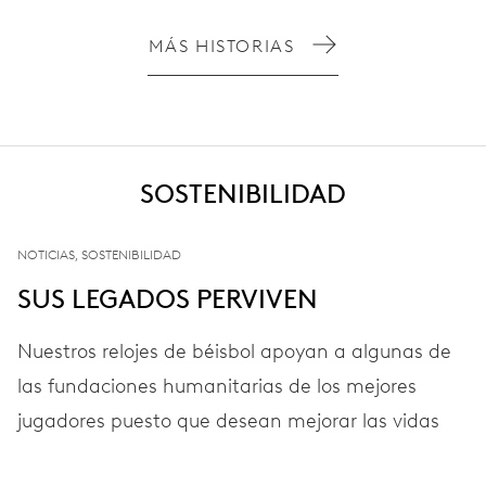
MÁS HISTORIAS
SOSTENIBILIDAD
NOTICIAS, SOSTENIBILIDAD
SUS LEGADOS PERVIVEN
Nuestros relojes de béisbol apoyan a algunas de
las fundaciones humanitarias de los mejores
jugadores puesto que desean mejorar las vidas