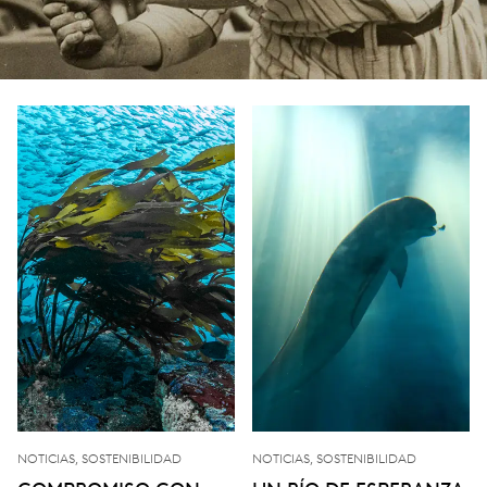
NOTICIAS, SOSTENIBILIDAD
NOTICIAS, SOSTENIBILIDAD