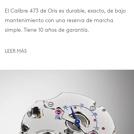
El Calibre 473 de Oris es durable, exacto, de bajo
mantenimiento con una reserva de marcha
simple. Tiene 10 años de garantía.
LEER MÁS