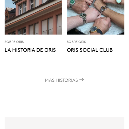
SOBRE ORIS
SOBRE ORIS
LA HISTORIA DE ORIS
ORIS SOCIAL CLUB
MÁS HISTORIAS