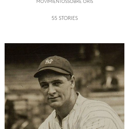
MOVIMIENTOS
SOBRE ORIS
55 STORIES