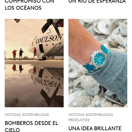
COMPROMISO CON
UN RÍO DE ESPERANZA
LOS OCÉANOS
NOTICIAS, SOSTENIBILIDAD
NOTICIAS, SOSTENIBILIDAD,
PRODUCTOS
BOMBEROS DESDE EL
UNA IDEA BRILLANTE
CIELO