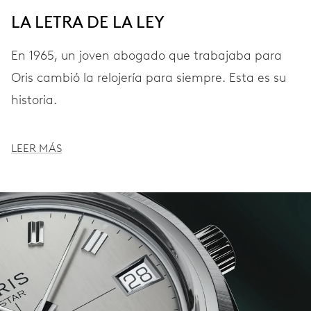
LA LETRA DE LA LEY
En 1965, un joven abogado que trabajaba para
Oris cambió la relojería para siempre. Esta es su
historia.
LEER MÁS