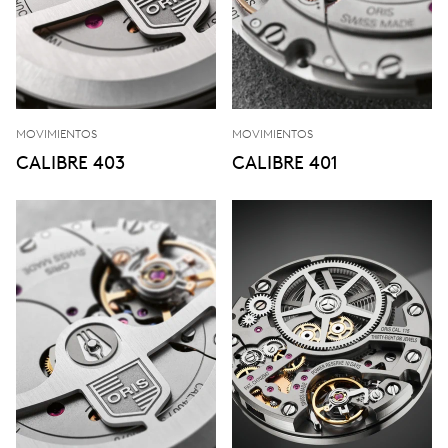
MOVIMIENTOS
MOVIMIENTOS
CALIBRE 403
CALIBRE 401