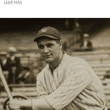
LEER MÁS