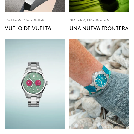
NOTICIAS, PRODUCTOS
NOTICIAS, PRODUCTOS
VUELO DE VUELTA
UNA NUEVA FRONTERA