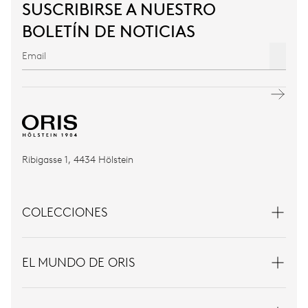
SUSCRIBIRSE A NUESTRO
BOLETÍN DE NOTICIAS
Ribigasse 1, 4434 Hölstein
COLECCIONES
EL MUNDO DE ORIS