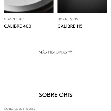
MOVIMIENTOS
MOVIMIENTOS
CALIBRE 400
CALIBRE 115
MÁS HISTORIAS
SOBRE ORIS
NOTICIAS, SOBRE ORIS