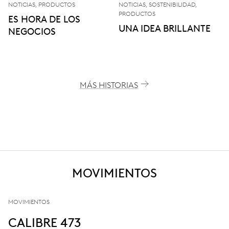
NOTICIAS, PRODUCTOS
NOTICIAS, SOSTENIBILIDAD,
PRODUCTOS
ES HORA DE LOS
UNA IDEA BRILLANTE
NEGOCIOS
MÁS HISTORIAS
MOVIMIENTOS
MOVIMIENTOS
CALIBRE 473