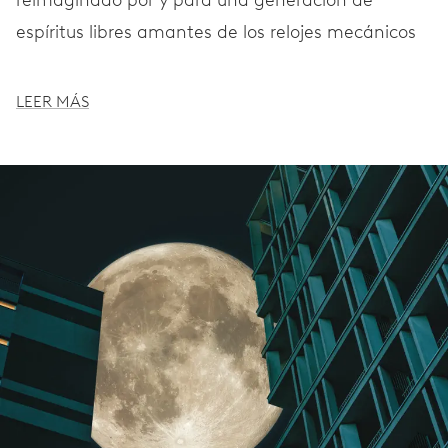
reimaginado por y para una generación de
espíritus libres amantes de los relojes mecánicos
LEER MÁS