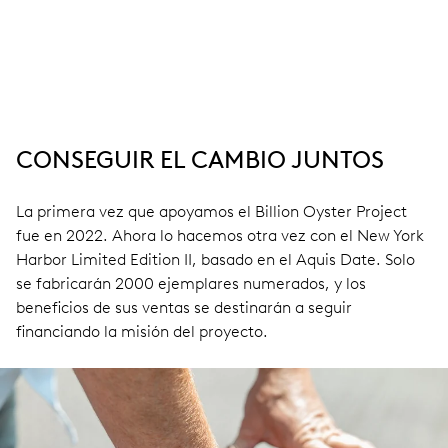
CONSEGUIR EL CAMBIO JUNTOS
La primera vez que apoyamos el Billion Oyster Project
fue en 2022. Ahora lo hacemos otra vez con el New York
Harbor Limited Edition II, basado en el Aquis Date. Solo
se fabricarán 2000 ejemplares numerados, y los
beneficios de sus ventas se destinarán a seguir
financiando la misión del proyecto.