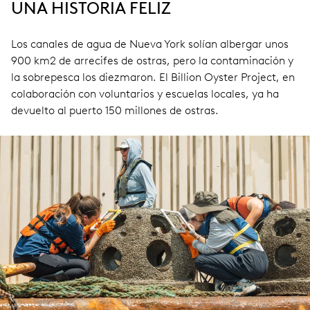
UNA HISTORIA FELIZ
Los canales de agua de Nueva York solían albergar unos
900 km2 de arrecifes de ostras, pero la contaminación y
la sobrepesca los diezmaron. El Billion Oyster Project, en
colaboración con voluntarios y escuelas locales, ya ha
devuelto al puerto 150 millones de ostras.