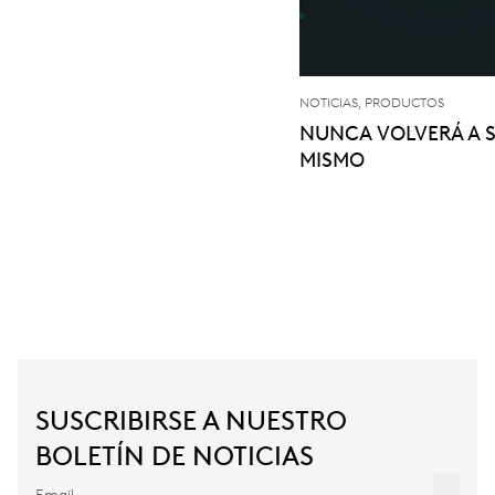
NOTICIAS, PRODUCTOS
NUNCA VOLVERÁ A S
MISMO
SUSCRIBIRSE A NUESTRO
BOLETÍN DE NOTICIAS