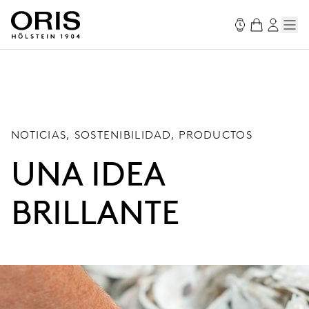
NOTICIAS, SOSTENIBILIDAD, PRODUCTOS
UNA IDEA
BRILLANTE