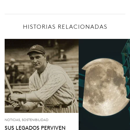
HISTORIAS RELACIONADAS
NOTICIAS, SOSTENIBILIDAD
SUS LEGADOS PERVIVEN