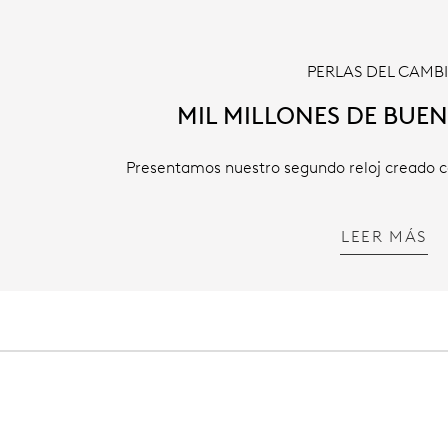
PERLAS DEL CAMB
MIL MILLONES DE BUE
Presentamos nuestro segundo reloj creado co
LEER MÁS