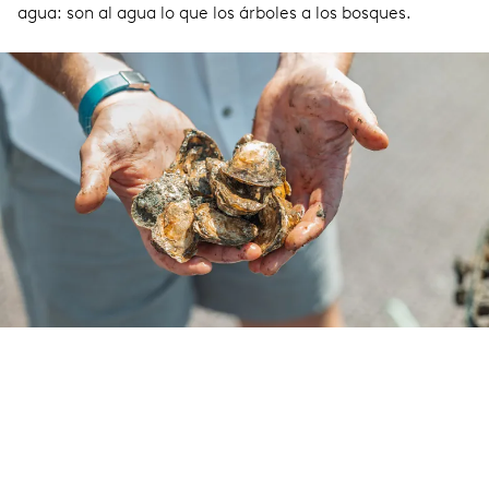
agua: son al agua lo que los árboles a los bosques.