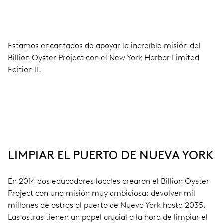
Estamos encantados de apoyar la increíble misión del
Billion Oyster Project con el New York Harbor Limited
Edition II.
LIMPIAR EL PUERTO DE NUEVA YORK
En 2014 dos educadores locales crearon el Billion Oyster
Project con una misión muy ambiciosa: devolver mil
millones de ostras al puerto de Nueva York hasta 2035.
Las ostras tienen un papel crucial a la hora de limpiar el