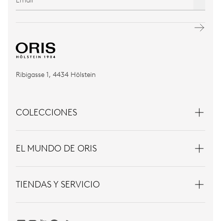
Ribigasse 1, 4434 Hölstein
COLECCIONES
EL MUNDO DE ORIS
TIENDAS Y SERVICIO