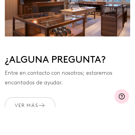
¿ALGUNA PREGUNTA?
Entre en contacto con nosotros; estaremos
encantados de ayudar.
VER MÁS