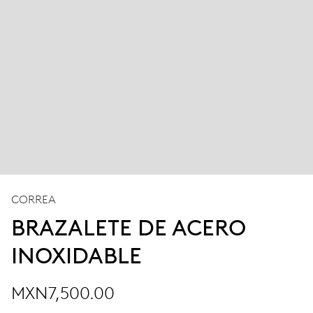
CORREA
BRAZALETE DE ACERO
INOXIDABLE
MXN7,500.00