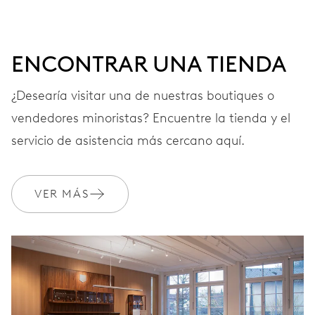
ENCONTRAR UNA TIENDA
¿Desearía visitar una de nuestras boutiques o
vendedores minoristas? Encuentre la tienda y el
servicio de asistencia más cercano aquí.
VER MÁS