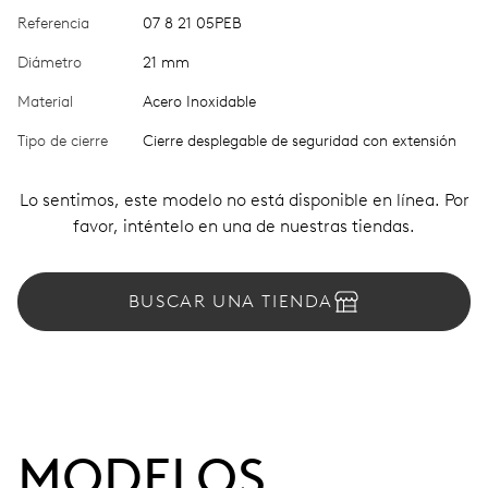
Referencia
07 8 21 05PEB
Diámetro
21 mm
Material
Acero Inoxidable
Tipo de cierre
Cierre desplegable de seguridad con extensión
Lo sentimos, este modelo no está disponible en línea. Por
favor, inténtelo en una de nuestras tiendas.
BUSCAR UNA TIENDA
MODELOS 