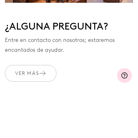
¿ALGUNA PREGUNTA?
Entre en contacto con nosotros; estaremos
encantados de ayudar.
VER MÁS