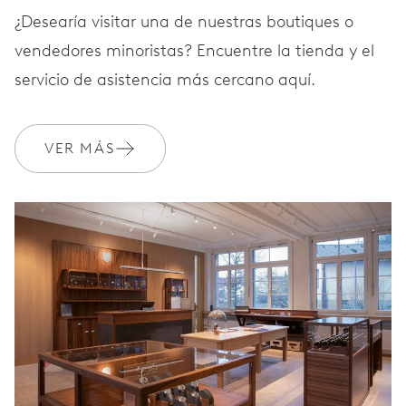
¿Desearía visitar una de nuestras boutiques o
vendedores minoristas? Encuentre la tienda y el
servicio de asistencia más cercano aquí.
VER MÁS