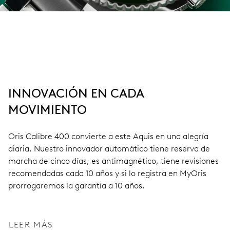
INNOVACIÓN EN CADA
MOVIMIENTO
Oris Calibre 400 convierte a este Aquis en una alegría
diaria. Nuestro innovador automático tiene reserva de
marcha de cinco días, es antimagnético, tiene revisiones
recomendadas cada 10 años y si lo registra en MyOris
prorrogaremos la garantía a 10 años.
LEER MÁS