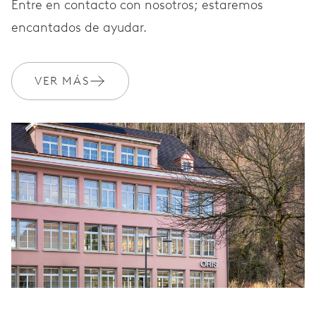
Entre en contacto con nosotros; estaremos
encantados de ayudar.
VER MÁS