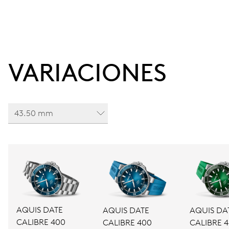
VARIACIONES
43.50 mm
AQUIS DATE
AQUIS DATE
AQUIS DA
CALIBRE 400
CALIBRE 400
CALIBRE 