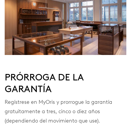
PRÓRROGA DE LA
GARANTÍA
Regístrese en MyOris y prorrogue la garantía
gratuitamente a tres, cinco o diez años
(dependiendo del movimiento que use).