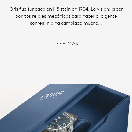
Oris fue fundada en Hölstein en 1904. La visión: crear
bonitos relojes mecánicos para hacer a la gente
sonreír. No ha cambiado mucho…
LEER MÁS