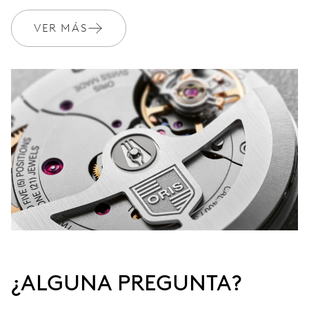
VER MÁS
¿ALGUNA PREGUNTA?