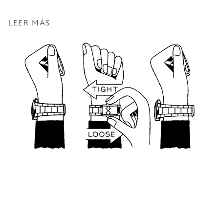
LEER MÁS