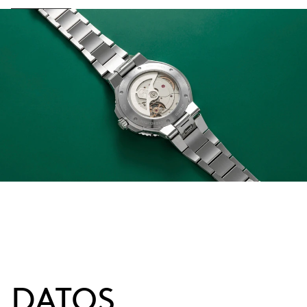
DATOS