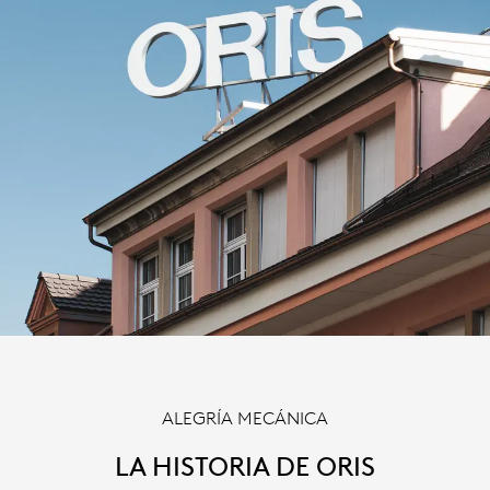
ALEGRÍA MECÁNICA
LA HISTORIA DE ORIS