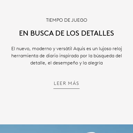
TIEMPO DE JUEGO
EN BUSCA DE LOS DETALLES
El nuevo, moderno y versátil Aquis es un lujoso reloj
herramienta de diario inspirado por la búsqueda del
detalle, el desempeño y la alegría
LEER MÁS