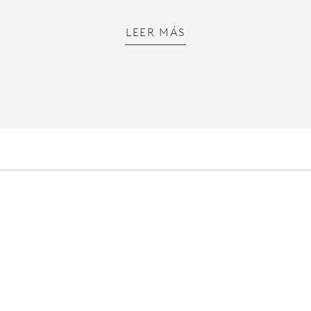
LEER MÁS