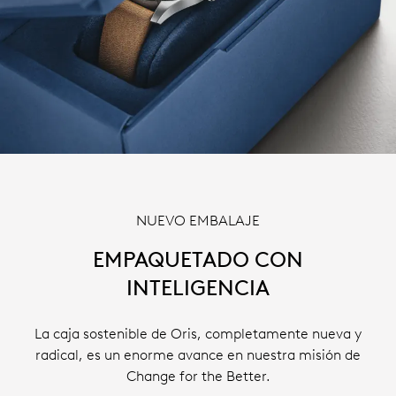
NUEVO EMBALAJE
EMPAQUETADO CON
INTELIGENCIA
La caja sostenible de Oris, completamente nueva y
radical, es un enorme avance en nuestra misión de
Change for the Better.