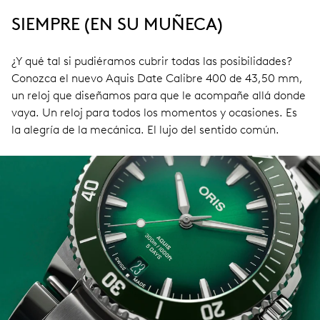
SIEMPRE (EN SU MUÑECA)
¿Y qué tal si pudiéramos cubrir todas las posibilidades?
Conozca el nuevo Aquis Date Calibre 400 de 43,50 mm,
un reloj que diseñamos para que le acompañe allá donde
vaya. Un reloj para todos los momentos y ocasiones. Es
la alegría de la mecánica. El lujo del sentido común.