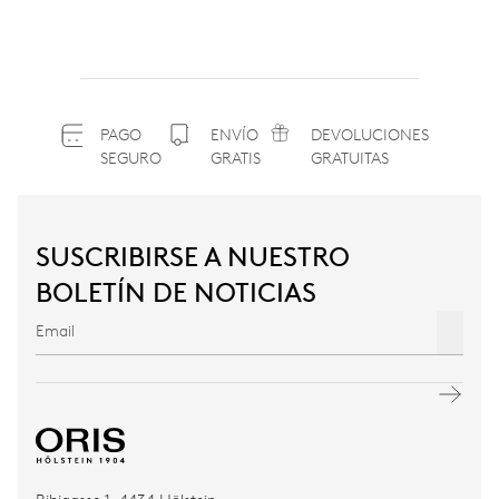
PAGO
ENVÍO
DEVOLUCIONES
SEGURO
GRATIS
GRATUITAS
SUSCRIBIRSE A NUESTRO
BOLETÍN DE NOTICIAS