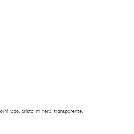
ornillado, cristal mineral transparente.