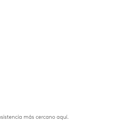
 asistencia más cercano aquí.