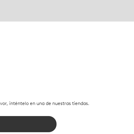
vor, inténtelo en una de nuestras tiendas.