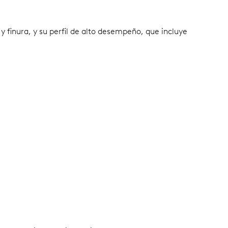
 finura, y su perfil de alto desempeño, que incluye