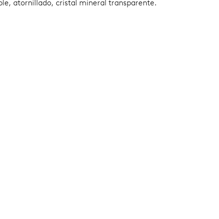
le, atornillado, cristal mineral transparente.