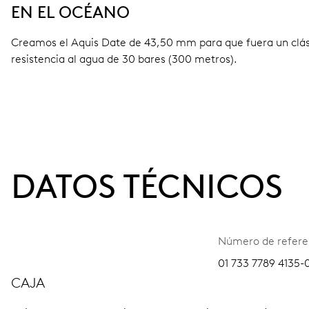
EN EL OCÉANO
Creamos el Aquis Date de 43,50 mm para que fuera un clásico
resistencia al agua de 30 bares (300 metros).
DATOS TÉCNICOS
Número de refere
01 733 7789 4135-
CAJA