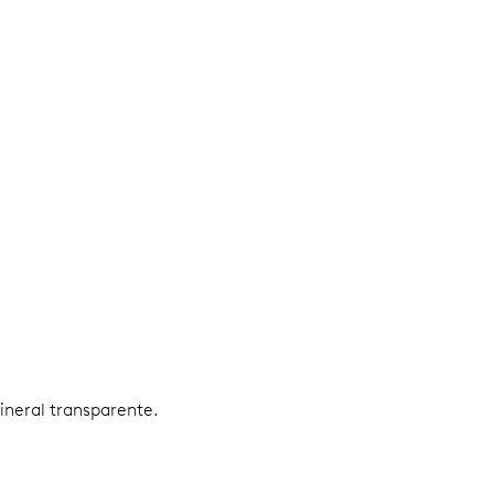
mineral transparente.