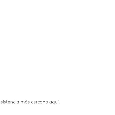
 asistencia más cercano aquí.