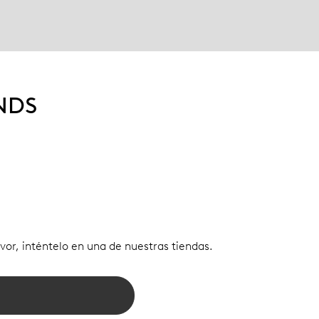
NDS
vor, inténtelo en una de nuestras tiendas.