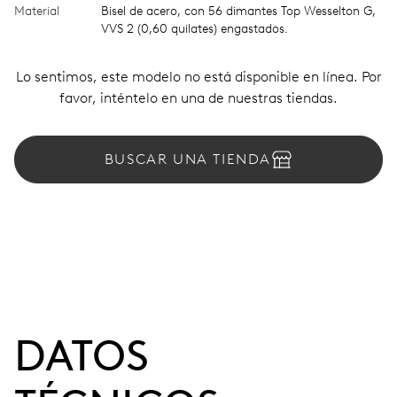
Material
Bisel de acero, con 56 dimantes Top Wesselton G,
VVS 2 (0,60 quilates) engastados.
Lo sentimos, este modelo no está disponible en línea. Por
favor, inténtelo en una de nuestras tiendas.
BUSCAR UNA TIENDA
DATOS