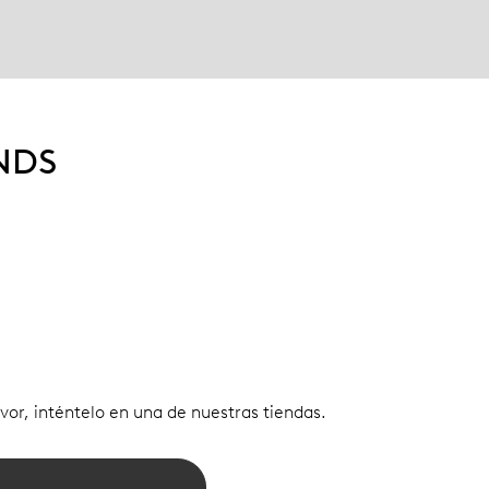
NDS
vor, inténtelo en una de nuestras tiendas.