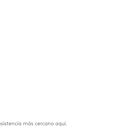
 asistencia más cercano aquí.