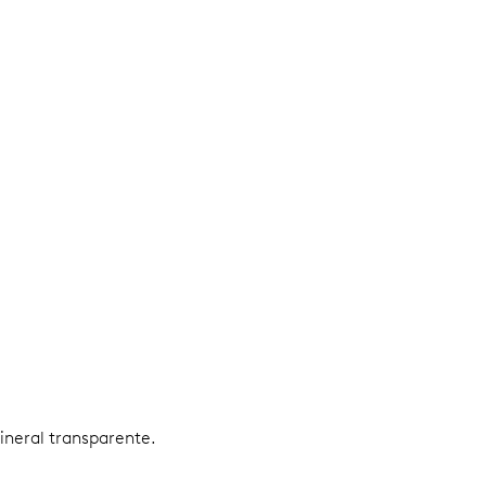
mineral transparente.