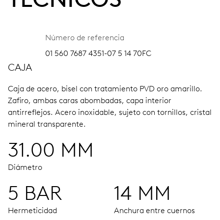
Número de referencia
01 560 7687 4351-07 5 14 70FC
CAJA
Caja de acero, bisel con tratamiento PVD oro amarillo.
Zafiro, ambas caras abombadas, capa interior
antirreflejos.
Acero inoxidable, sujeto con tornillos, cristal
mineral transparente.
31.00 MM
Diámetro
5 BAR
14 MM
Hermeticidad
Anchura entre cuernos