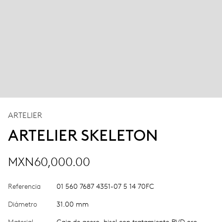
ARTELIER
ARTELIER SKELETON
MXN60,000.00
Referencia
01 560 7687 4351-07 5 14 70FC
Diámetro
31.00 mm