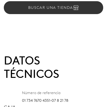
BUSCAR UNA TIENDA
DATOS
TÉCNICOS
Número de referencia
01 734 7670 4351-07 8 21 78