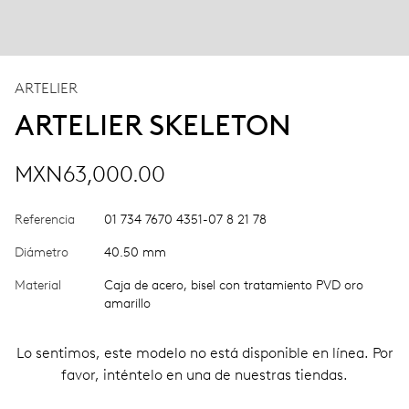
ARTELIER
ARTELIER SKELETON
MXN63,000.00
Referencia
01 734 7670 4351-07 8 21 78
Diámetro
40.50 mm
Material
Caja de acero, bisel con tratamiento PVD oro
amarillo
Lo sentimos, este modelo no está disponible en línea. Por
favor, inténtelo en una de nuestras tiendas.