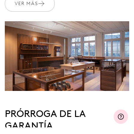
VER MÁS
PRÓRROGA DE LA
GARANTÍA