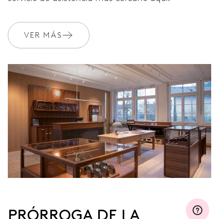
MYORIS
VER MÁS
PRÓRROGA DE LA