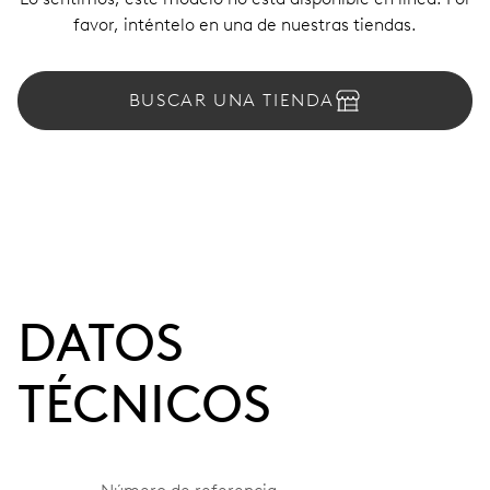
favor, inténtelo en una de nuestras tiendas.
BUSCAR UNA TIENDA
DATOS
TÉCNICOS