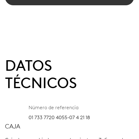
DATOS
TÉCNICOS
Número de referencia
01 733 7720 4055-07 4 21 18
CAJA