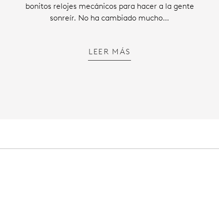
bonitos relojes mecánicos para hacer a la gente
sonreír. No ha cambiado mucho…
LEER MÁS