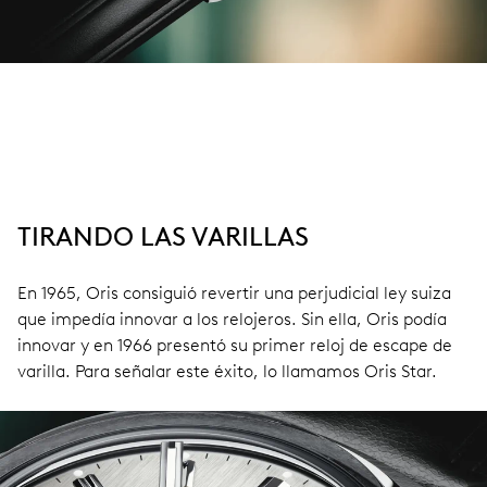
TIRANDO LAS VARILLAS
En 1965, Oris consiguió revertir una perjudicial ley suiza
que impedía innovar a los relojeros. Sin ella, Oris podía
innovar y en 1966 presentó su primer reloj de escape de
varilla. Para señalar este éxito, lo llamamos Oris Star.