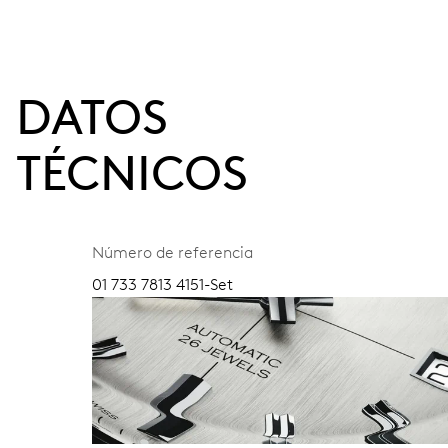
DATOS
TÉCNICOS
Número de referencia
01 733 7813 4151-Set