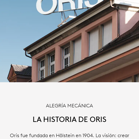
ALEGRÍA MECÁNICA
LA HISTORIA DE ORIS
Oris fue fundada en Hölstein en 1904. La visión: crear