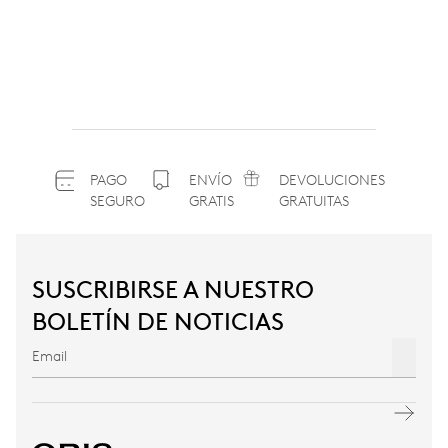
PAGO
ENVÍO
DEVOLUCIONES
SEGURO
GRATIS
GRATUITAS
SUSCRIBIRSE A NUESTRO
BOLETÍN DE NOTICIAS