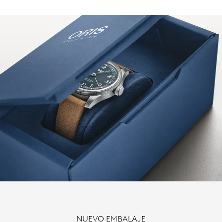
NUEVO EMBALAJE