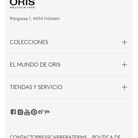
Ribigasse 1, 4434 Hölstein
COLECCIONES
EL MUNDO DE ORIS
TIENDAS Y SERVICIO
CONTACTO
PRESS
CARRERA
TERMS
POLÍTICA DE