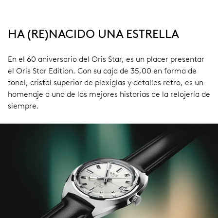
HA (RE)NACIDO UNA ESTRELLA
En el 60 aniversario del Oris Star, es un placer presentar
el Oris Star Edition. Con su caja de 35,00 en forma de
tonel, cristal superior de plexiglas y detalles retro, es un
homenaje a una de las mejores historias de la relojería de
siempre.