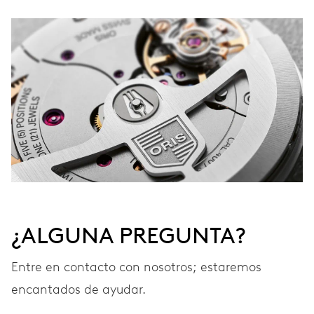
¿ALGUNA PREGUNTA?
Entre en contacto con nosotros; estaremos
encantados de ayudar.