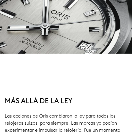
MÁS ALLÁ DE LA LEY
Las acciones de Oris cambiaron la ley para todos los
relojeros suizos, para siempre. Las marcas ya podían
experimentar e impulsar la relojería. Fue un momento