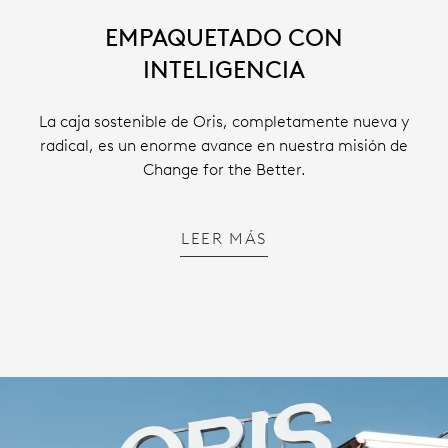
EMPAQUETADO CON
INTELIGENCIA
La caja sostenible de Oris, completamente nueva y
radical, es un enorme avance en nuestra misión de
Change for the Better.
LEER MÁS