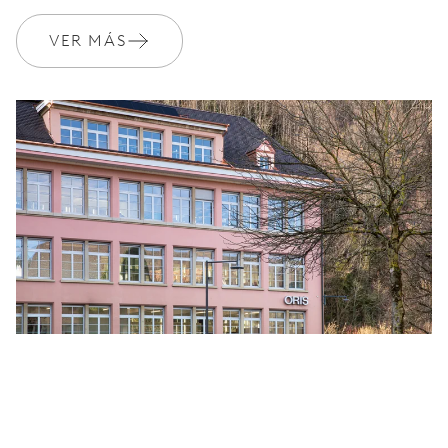
VER MÁS